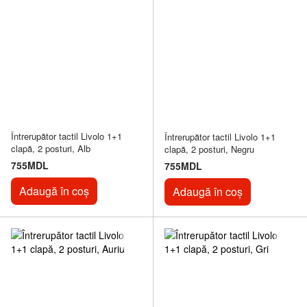
Întrerupător tactil Livolo 1+1
Întrerupător tactil Livolo 1+1
clapă, 2 posturi, Alb
clapă, 2 posturi, Negru
755MDL
755MDL
Adaugă în coș
Adaugă în coș