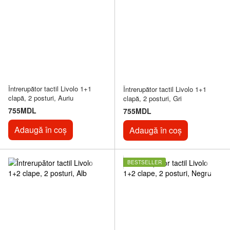
Întrerupător tactil Livolo 1+1
Întrerupător tactil Livolo 1+1
clapă, 2 posturi, Auriu
clapă, 2 posturi, Gri
755MDL
755MDL
Adaugă în coș
Adaugă în coș
BESTSELLER