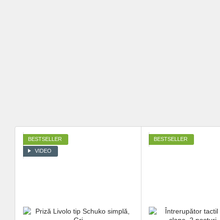
BESTSELLER
BESTSELLER
VIDEO