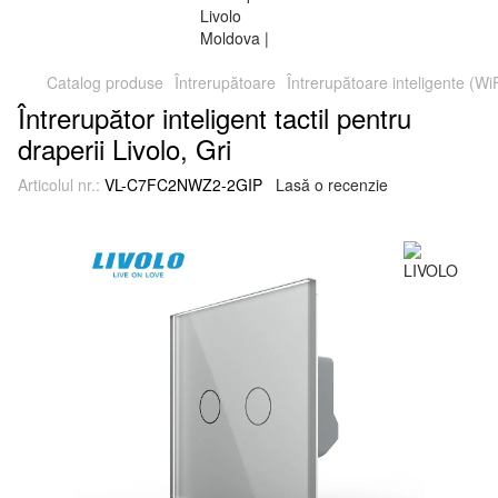
Catalog produse
Întrerupătoare
Întrerupătoare inteligente (Wi
Întrerupător inteligent tactil pentru
draperii Livolo, Gri
Articolul nr.:
VL-C7FC2NWZ2-2GIP
Lasă o recenzie