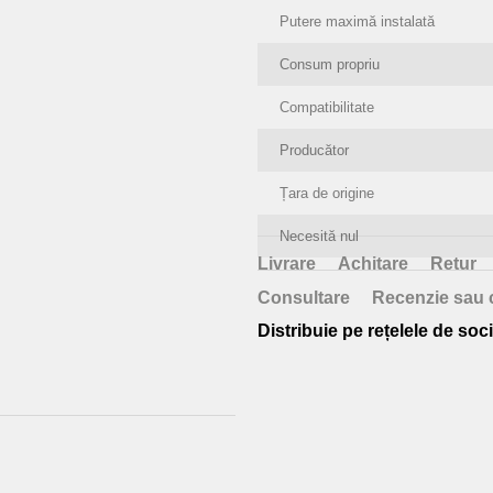
Putere maximă instalată
Consum propriu
Compatibilitate
Producător
Țara de origine
Necesită nul
Livrare
Achitare
Retur
Consultare
Recenzie sau 
Distribuie pe rețelele de soci