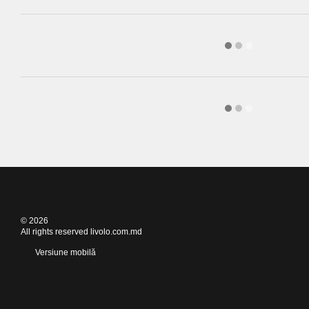
© 2026
All rights reserved livolo.com.md
Versiune mobilă