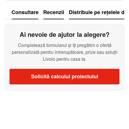
Consultare
Recenzii
Distribuie pe rețelele de
Ai nevoie de ajutor la alegere?
Completează formularul și îți pregătim o ofertă
personalizată pentru întrerupătoare, prize sau soluții
Livolo pentru casa ta.
Solicită calculul proiectului