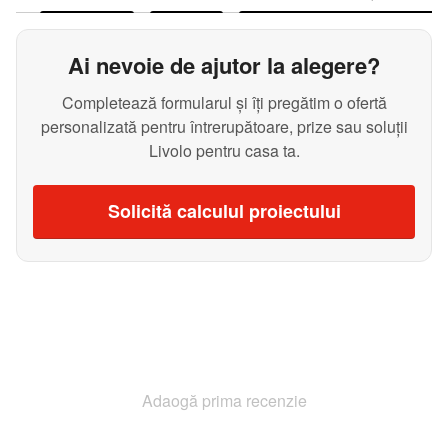
Ai nevoie de ajutor la alegere?
Completează formularul și îți pregătim o ofertă
personalizată pentru întrerupătoare, prize sau soluții
Livolo pentru casa ta.
Solicită calculul proiectului
Adaogă prima recenzie