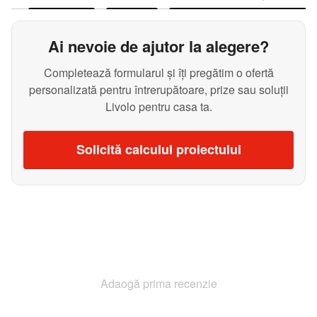
Ai nevoie de ajutor la alegere?
Completează formularul și îți pregătim o ofertă
personalizată pentru întrerupătoare, prize sau soluții
Livolo pentru casa ta.
Solicită calculul proiectului
Adaogă prima recenzie