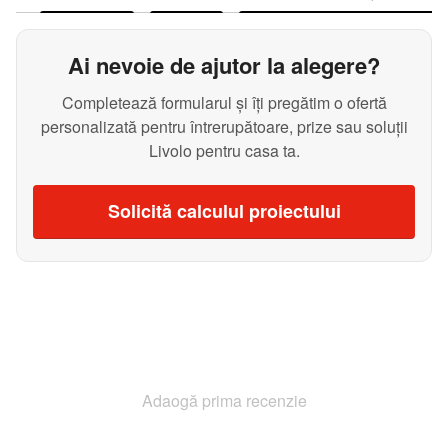
Ai nevoie de ajutor la alegere?
Completează formularul și îți pregătim o ofertă
personalizată pentru întrerupătoare, prize sau soluții
Livolo pentru casa ta.
Solicită calculul proiectului
Adaogă prima recenzie