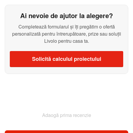
Ai nevoie de ajutor la alegere?
Completează formularul și îți pregătim o ofertă
personalizată pentru întrerupătoare, prize sau soluții
Livolo pentru casa ta.
Solicită calculul proiectului
Adaogă prima recenzie