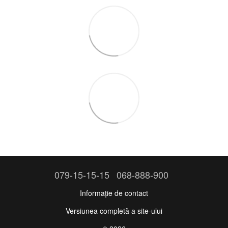
079-15-15-15
068-888-900
Informație de contact
Versiunea completă a site-ului