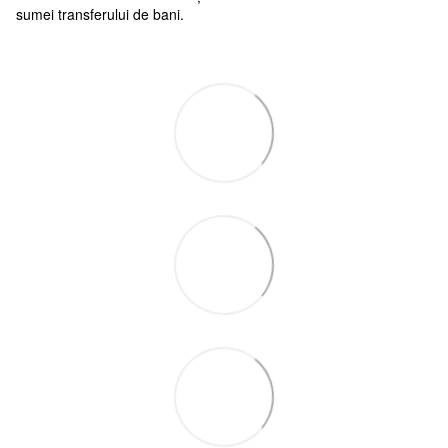
sumei transferului de bani.