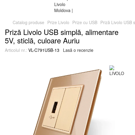
Catalog produse
Prize Livolo
Prize cu USB
Priză Livolo USB s
Priză Livolo USB simplă, alimentare
5V, sticlă, culoare Auriu
Articolul nr.:
VL-C791USB-13
Lasă o recenzie