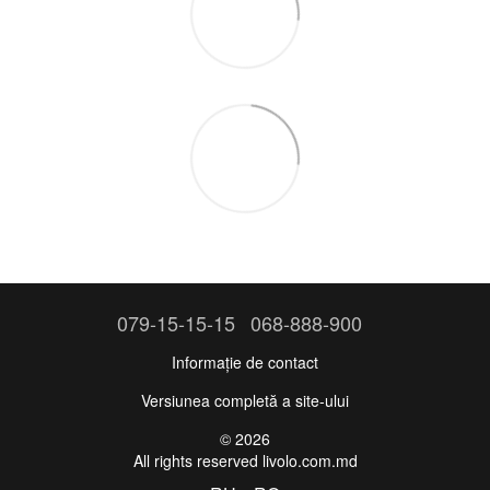
079-15-15-15
068-888-900
Informație de contact
Versiunea completă a site-ului
© 2026
All rights reserved livolo.com.md