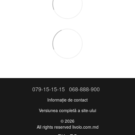
079-15-15-15
068-888-900
Informație de contact
Versiunea completă a site-ului
© 2026
All rights reserved livolo.com.md