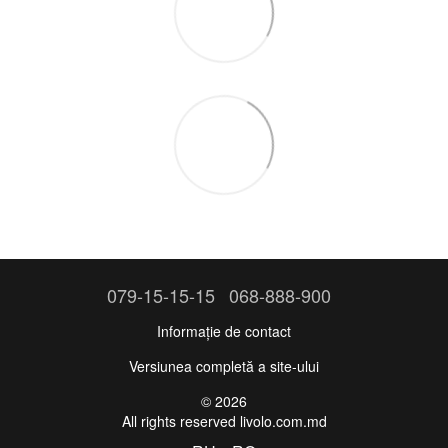
079-15-15-15
068-888-900
Informație de contact
Versiunea completă a site-ului
© 2026
All rights reserved livolo.com.md