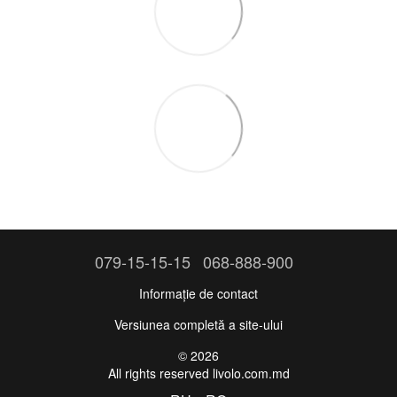
079-15-15-15
068-888-900
Informație de contact
Versiunea completă a site-ului
© 2026
All rights reserved livolo.com.md