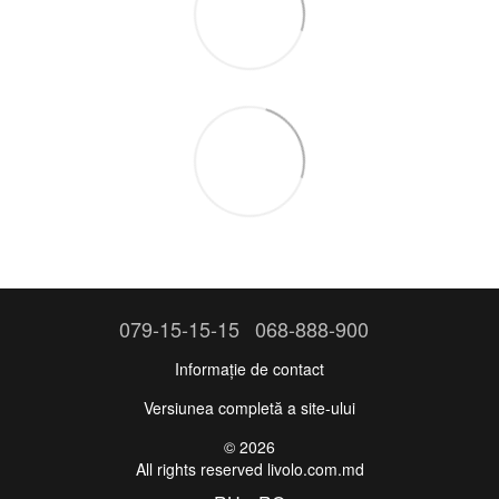
079-15-15-15
068-888-900
Informație de contact
Versiunea completă a site-ului
© 2026
All rights reserved livolo.com.md