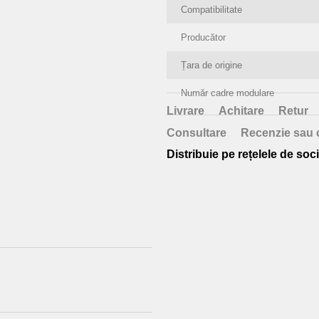
Compatibilitate
Producător
Țara de origine
Număr cadre modulare
Livrare
Achitare
Retur
Consultare
Recenzie sau 
Distribuie pe rețelele de soci