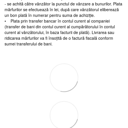
- se achită către vânzător la punctul de vânzare a bunurilor. Plata
mărfurilor se efectuează în lei, după care vânzătorul eliberează
un bon plată în numerar pentru suma de achiziție.
• Plata prin transfer bancar în contul curent al companiei
(transfer de bani din contul curent al cumpărătorului în contul
curent al vânzătorului, în baza facturii de plată). Livrarea sau
ridicarea mărfurilor va fi însoțită de o factură fiscală conform
sumei transferului de bani.