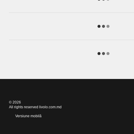
© 2026
All rights reserved livolo.com.md
Versiune mobilă