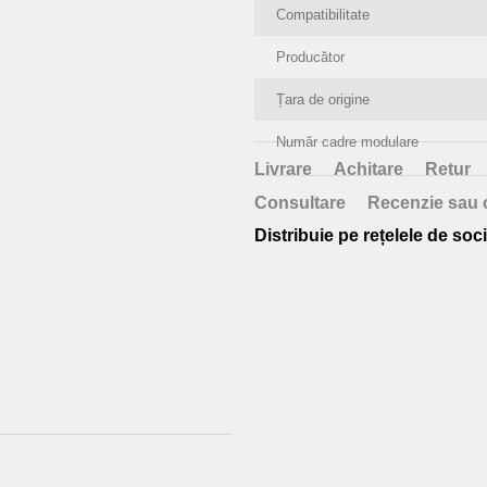
Compatibilitate
Producător
Țara de origine
Număr cadre modulare
Livrare
Achitare
Retur
Consultare
Recenzie sau 
Distribuie pe rețelele de soci