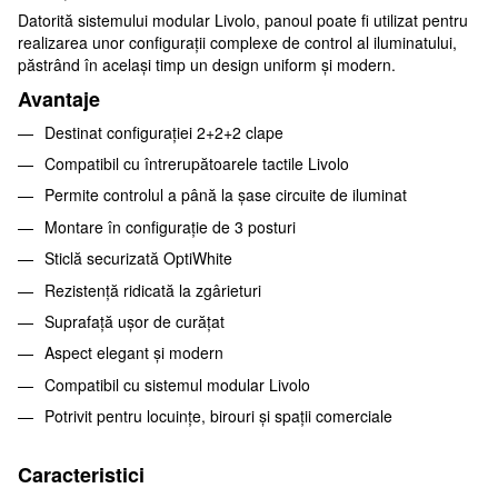
Datorită sistemului modular Livolo, panoul poate fi utilizat pentru
realizarea unor configurații complexe de control al iluminatului,
păstrând în același timp un design uniform și modern.
Avantaje
Destinat configurației 2+2+2 clape
Compatibil cu întrerupătoarele tactile Livolo
Permite controlul a până la șase circuite de iluminat
Montare în configurație de 3 posturi
Sticlă securizată OptiWhite
Rezistență ridicată la zgârieturi
Suprafață ușor de curățat
Aspect elegant și modern
Compatibil cu sistemul modular Livolo
Potrivit pentru locuințe, birouri și spații comerciale
Caracteristici