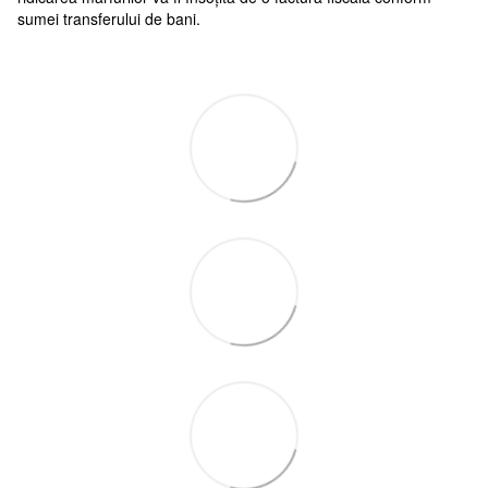
sumei transferului de bani.