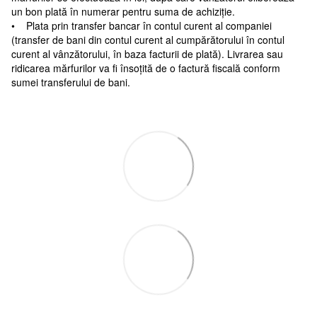
un bon plată în numerar pentru suma de achiziție.
• Plata prin transfer bancar în contul curent al companiei
(transfer de bani din contul curent al cumpărătorului în contul
curent al vânzătorului, în baza facturii de plată). Livrarea sau
ridicarea mărfurilor va fi însoțită de o factură fiscală conform
sumei transferului de bani.