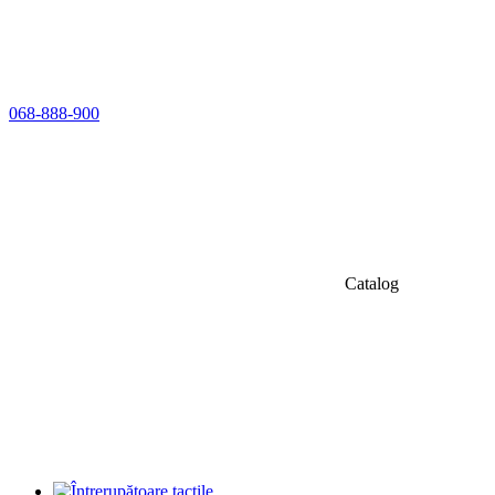
068-888-900
Catalog