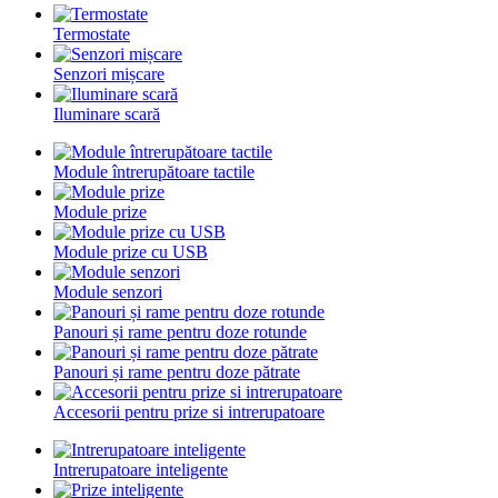
Termostate
Senzori mișcare
Iluminare scară
Module întrerupătoare tactile
Module prize
Module prize cu USB
Module senzori
Panouri și rame pentru doze rotunde
Panouri și rame pentru doze pătrate
Accesorii pentru prize si intrerupatoare
Intrerupatoare inteligente