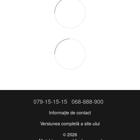
079-15-15-15
068-888-900
Informație de contact
Versiunea completă a site-ului
© 2026