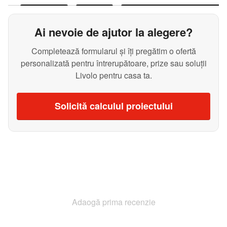
Ai nevoie de ajutor la alegere?
Completează formularul și îți pregătim o ofertă
personalizată pentru întrerupătoare, prize sau soluții
Livolo pentru casa ta.
Solicită calculul proiectului
Adaogă prima recenzie