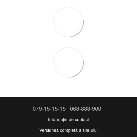
079-15-15-15
068-888-900
Informație de contact
Versiunea completă a site-ului