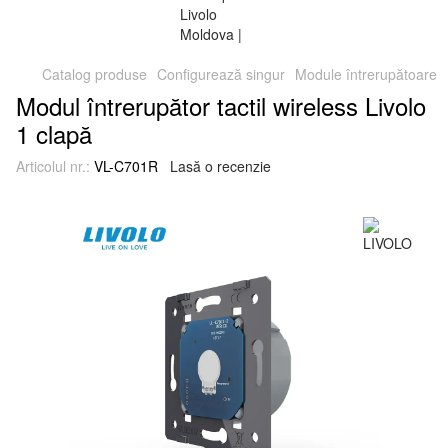
Catalog produse
Configurează singur
Module întrerupătoare
Modul întrerupător tactil wireless Livolo
1 clapă
Articolul nr.:
VL-C701R
Lasă o recenzie