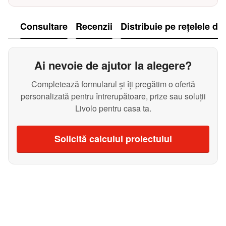
Consultare
Recenzii
Distribuie pe rețelele de
Ai nevoie de ajutor la alegere?
Completează formularul și îți pregătim o ofertă
personalizată pentru întrerupătoare, prize sau soluții
Livolo pentru casa ta.
Solicită calculul proiectului