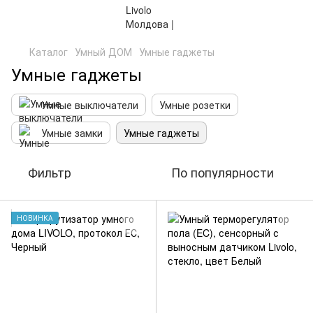
Каталог
Умный ДОМ
Умные гаджеты
Умные гаджеты
Умные выключатели
Умные розетки
Умные замки
Умные гаджеты
Фильтр
По популярности
НОВИНКА