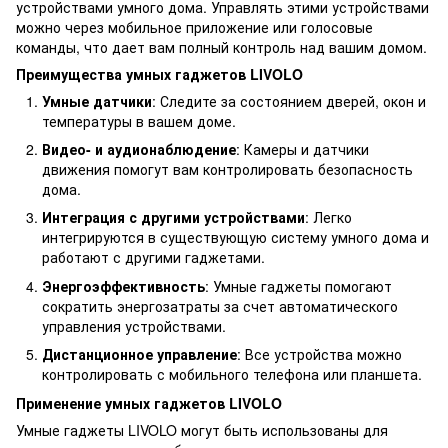
устройствами умного дома. Управлять этими устройствами
можно через мобильное приложение или голосовые
команды, что дает вам полный контроль над вашим домом.
Преимущества умных гаджетов LIVOLO
Умные датчики
: Следите за состоянием дверей, окон и
температуры в вашем доме.
Видео- и аудионаблюдение
: Камеры и датчики
движения помогут вам контролировать безопасность
дома.
Интеграция с другими устройствами
: Легко
интегрируются в существующую систему умного дома и
работают с другими гаджетами.
Энергоэффективность
: Умные гаджеты помогают
сократить энергозатраты за счет автоматического
управления устройствами.
Дистанционное управление
: Все устройства можно
контролировать с мобильного телефона или планшета.
Применение умных гаджетов LIVOLO
Умные гаджеты LIVOLO могут быть использованы для