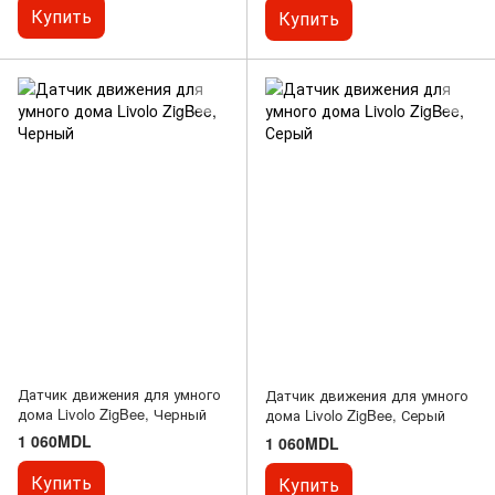
Купить
Купить
Датчик движения для умного
Датчик движения для умного
дома Livolo ZigBee, Черный
дома Livolo ZigBee, Серый
1 060MDL
1 060MDL
Купить
Купить