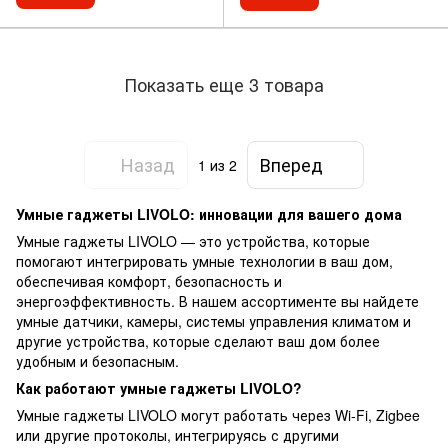
Показать еще 3 товара
Назад
Вперед
1
из 2
Умные гаджеты LIVOLO: инновации для вашего дома
Умные гаджеты LIVOLO — это устройства, которые
помогают интегрировать умные технологии в ваш дом,
обеспечивая комфорт, безопасность и
энергоэффективность. В нашем ассортименте вы найдете
умные датчики, камеры, системы управления климатом и
другие устройства, которые сделают ваш дом более
удобным и безопасным.
Как работают умные гаджеты LIVOLO?
Умные гаджеты LIVOLO могут работать через Wi-Fi, Zigbee
или другие протоколы, интегрируясь с другими