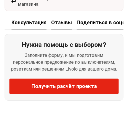
↩️
магазина
Консультация
Отзывы
Поделиться в соцсе
Нужна помощь с выбором?
Заполните форму, и мы подготовим
персональное предложение по выключателям,
розеткам или решениям Livolo для вашего дома.
Получить расчёт проекта