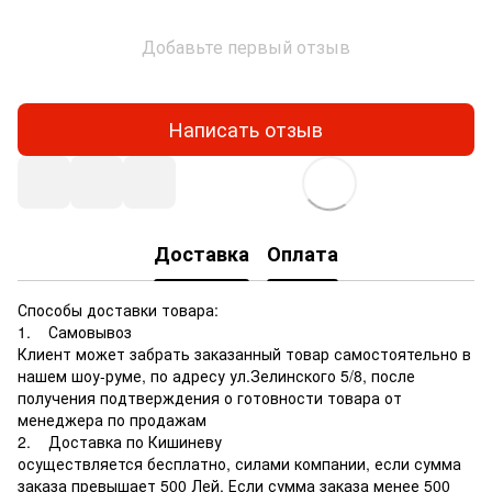
Добавьте первый отзыв
Написать отзыв
Доставка
Оплата
Способы доставки товара:
1. Самовывоз
Клиент может забрать заказанный товар самостоятельно в
нашем шоу-руме, по адресу ул.Зелинского 5/8, после
получения подтверждения о готовности товара от
менеджера по продажам
2. Доставка по Кишиневу
осуществляется бесплатно, силами компании, если сумма
заказа превышает 500 Лей. Если сумма заказа менее 500