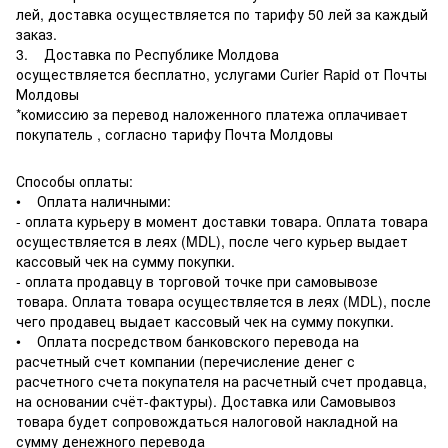
лей, доставка осуществляется по тарифу 50 лей за каждый
заказ.
3. Доставка по Республике Молдова
осуществляется бесплатно, услугами Curier Rapid от Почты
Молдовы
*комиссию за перевод наложенного платежа оплачивает
покупатель , согласно тарифу Почта Молдовы
Способы оплаты:
• Оплата наличными:
- оплата курьеру в момент доставки товара. Оплата товара
осуществляется в леях (MDL), после чего курьер выдает
кассовый чек на сумму покупки.
- оплата продавцу в торговой точке при самовывозе
товара. Оплата товара осуществляется в леях (MDL), после
чего продавец выдает кассовый чек на сумму покупки.
• Оплата посредством банковского перевода на
расчетный счет компании (перечисление денег с
расчетного счета покупателя на расчетный счет продавца,
на основании счёт-фактуры). Доставка или Самовывоз
товара будет сопровождаться налоговой накладной на
сумму денежного перевода