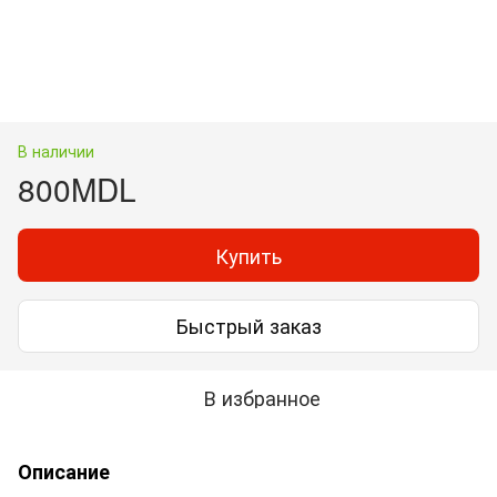
В наличии
800MDL
Купить
Быстрый заказ
В избранное
Описание