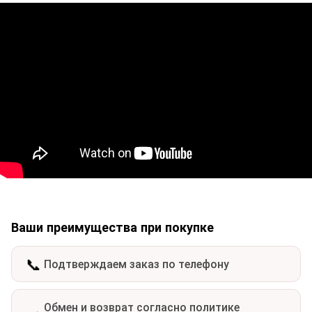
Ваши преимущества при покупке
📞
Подтверждаем заказ по телефону
Обмен и возврат согласно политике