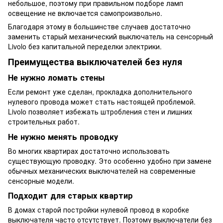
небольшое, поэтому при правильном подборе ламп
освещение не включается самопроизвольно.
Благодаря этому в большинстве случаев достаточно
заменить старый механический выключатель на сенсорный
Livolo без капитальной переделки электрики.
Преимущества выключателей без нуля
Не нужно ломать стены
Если ремонт уже сделан, прокладка дополнительного
нулевого провода может стать настоящей проблемой.
Livolo позволяет избежать штробления стен и лишних
строительных работ.
Не нужно менять проводку
Во многих квартирах достаточно использовать
существующую проводку. Это особенно удобно при замене
обычных механических выключателей на современные
сенсорные модели.
Подходит для старых квартир
В домах старой постройки нулевой провод в коробке
выключателя часто отсутствует. Поэтому выключатели без