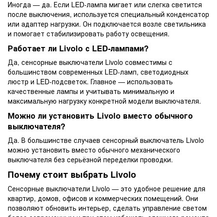
Иногда — да. Если LED-лампа мигает или слегка светится
после выключения, используется специальный конденсатор
или адаптер нагрузки. Он подключается возле светильника
и помогает стабилизировать работу освещения.
Работает ли Livolo с LED-лампами?
Да, сенсорные выключатели Livolo совместимы с
большинством современных LED-ламп, светодиодных
люстр и LED-подсветок. Главное — использовать
качественные лампы и учитывать минимальную и
максимальную нагрузку конкретной модели выключателя.
Можно ли установить Livolo вместо обычного
выключателя?
Да. В большинстве случаев сенсорный выключатель Livolo
можно установить вместо обычного механического
выключателя без серьёзной переделки проводки.
Почему стоит выбрать Livolo
Сенсорные выключатели Livolo — это удобное решение для
квартир, домов, офисов и коммерческих помещений. Они
позволяют обновить интерьер, сделать управление светом