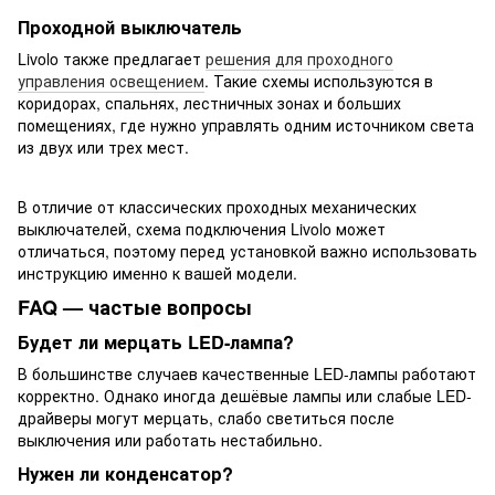
Проходной выключатель
Livolo также предлагает
решения для проходного
управления освещением
. Такие схемы используются в
коридорах, спальнях, лестничных зонах и больших
помещениях, где нужно управлять одним источником света
из двух или трех мест.
В отличие от классических проходных механических
выключателей, схема подключения Livolo может
отличаться, поэтому перед установкой важно использовать
инструкцию именно к вашей модели.
FAQ — частые вопросы
Будет ли мерцать LED-лампа?
В большинстве случаев качественные LED-лампы работают
корректно. Однако иногда дешёвые лампы или слабые LED-
драйверы могут мерцать, слабо светиться после
выключения или работать нестабильно.
Нужен ли конденсатор?