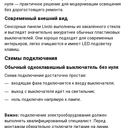
нуля — практичное решение для модернизации освещения
без дорогостоящего ремонта.
Современный внешний вид
Сенсорные панели Livolo выполнены из закалённого стекла
и выглядят значительно аккуратнее обычных пластиковых
выключателей. Они хорошо подходят для современных
интерьеров, легко очищаются и имеют LED-подсветку
клавиш.
Схемы подключения
Обычный одноклавишный выключатель без нуля
Схема подключения достаточно простая:
входящая фаза подключается к входу выключателя;
выход с выключателя идёт на светильник;
ноль подключён напрямую к лампе.
Важно:
подключение электрооборудования должен
выполнять квалифицированный специалист. Перед
монтажом обязательно отключите питание на линии.