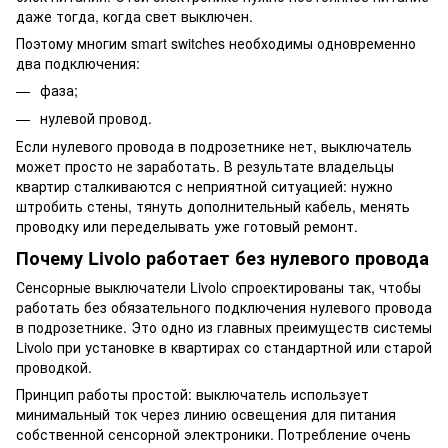
даже тогда, когда свет выключен.
Поэтому многим smart switches необходимы одновременно
два подключения:
фаза;
нулевой провод.
Если нулевого провода в подрозетнике нет, выключатель
может просто не заработать. В результате владельцы
квартир сталкиваются с неприятной ситуацией: нужно
штробить стены, тянуть дополнительный кабель, менять
проводку или переделывать уже готовый ремонт.
Почему Livolo работает без нулевого провода
Сенсорные выключатели Livolo спроектированы так, чтобы
работать без обязательного подключения нулевого провода
в подрозетнике. Это одно из главных преимуществ системы
Livolo при установке в квартирах со стандартной или старой
проводкой.
Принцип работы простой: выключатель использует
минимальный ток через линию освещения для питания
собственной сенсорной электроники. Потребление очень