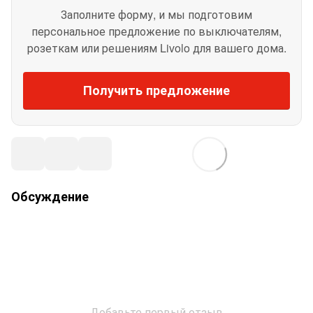
Заполните форму, и мы подготовим
персональное предложение по выключателям,
розеткам или решениям Livolo для вашего дома.
Получить предложение
Обсуждение
Добавьте первый отзыв