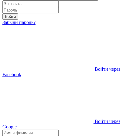
Войти
Забыли пароль?
Войти через
Facebook
Войти через
Google