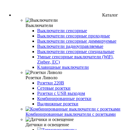
Каталог
Выключатели
Выключатели сенсорные
Выключатели сенсорные проходные
Выключатели сенсорные диммируемые
Выключатели радиоуправляемые
Выключатели сенсорные специальные
Умные сенсорные выключатели (WiFi,
Zigbee, EC)
Клавишные выключатели
Розетки Ливоло
Розетки 220В
Сетевые розетки
Розетки с USB выходом
Комбинированные розетки
Выдвижные розетки
Комбинированные выключатели с розетками
Датчики и освещение