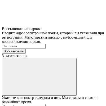
Восстановление пароля
Введите адрес электронной почты, который вы указывали при
регистрации. Мы отправим письмо с информацией для
восстановления пароля.
Восстановить
Заказать звонок
Укажите ваш номер телефона и имя. Мы свяжемся с вами в
ближайшее время.