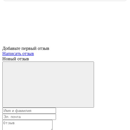
Добавьте первый отзыв
Написать отзыв
Новый отзыв