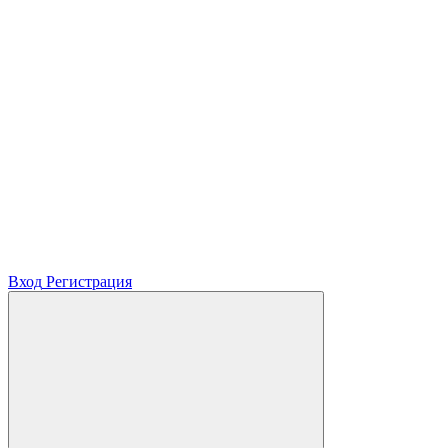
Вход
Регистрация