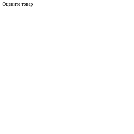
Оцените товар