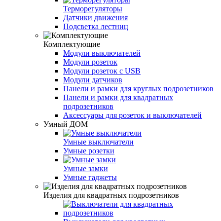
Терморегуляторы
Датчики движения
Подсветка лестниц
Комплектующие
Модули выключателей
Модули розеток
Модули розеток с USB
Модули датчиков
Панели и рамки для круглых подрозетников
Панели и рамки для квадратных
подрозетников
Аксессуары для розеток и выключателей
Умный ДОМ
Умные выключатели
Умные розетки
Умные замки
Умные гаджеты
Изделия для квадратных подрозетников