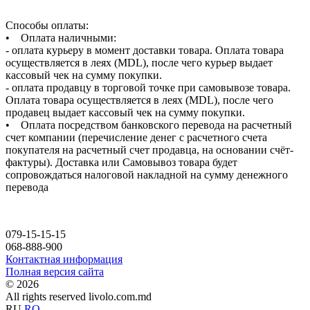
Способы оплаты:
• Оплата наличными:
- оплата курьеру в момент доставки товара. Оплата товара
осуществляется в леях (MDL), после чего курьер выдает
кассовый чек на сумму покупки.
- оплата продавцу в торговой точке при самовывозе товара.
Оплата товара осуществляется в леях (MDL), после чего
продавец выдает кассовый чек на сумму покупки.
• Оплата посредством банковского перевода на расчетный
счет компании (перечисление денег с расчетного счета
покупателя на расчетный счет продавца, на основании счёт-
фактуры). Доставка или Самовывоз товара будет
сопровождаться налоговой накладной на сумму денежного
перевода
079-15-15-15
068-888-900
Контактная информация
Полная версия сайта
© 2026
All rights reserved livolo.com.md
RU
RO