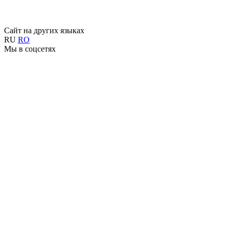
Сайт на других языках
RU
RO
Мы в соцсетях