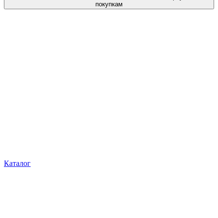
покупкам
Каталог