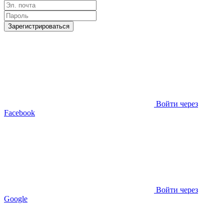
Зарегистрироваться
Войти через
Facebook
Войти через
Google