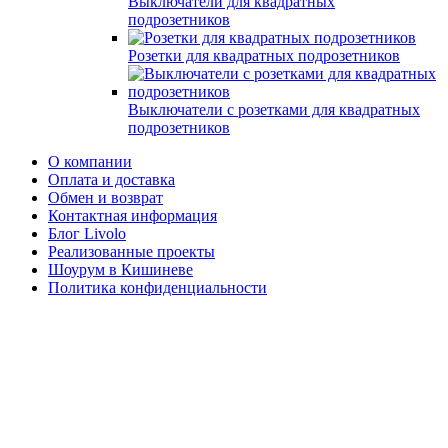
Выключатели для квадратных
подрозетников
Розетки для квадратных подрозетников
Выключатели с розетками для квадратных
подрозетников
О компании
Оплата и доставка
Обмен и возврат
Контактная информация
Блог Livolo
Реализованные проекты
Шоурум в Кишиневе
Политика конфиденциальности