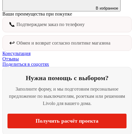
В избранное
Ваши преимущества при покупке
📞
Подтверждаем заказ по телефону
↩️
Обмен и возврат согласно политике магазина
Консультация
Отзывы
Поделиться в соцсетях
Нужна помощь с выбором?
Заполните форму, и мы подготовим персональное
предложение по выключателям, розеткам или решениям
Livolo для вашего дома.
Получить расчёт проекта