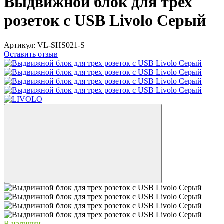
Выдвижной блок для трех
розеток с USB Livolo Серый
Артикул:
VL-SHS021-S
Оставить отзыв
В наличии