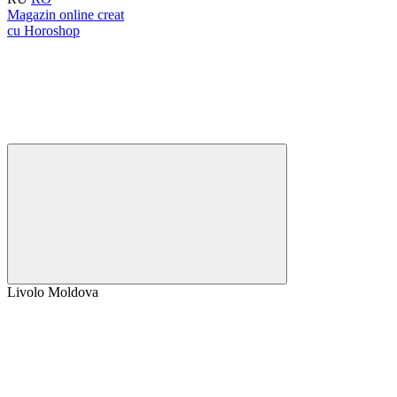
Magazin online creat
cu Horoshop
Livolo Moldova