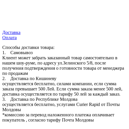
Доставка
Оплата
Способы доставки товара:
1. Самовывоз
Клиент может забрать заказанный товар самостоятельно в
нашем шоу-руме, по адресу ул.Зелинского 5/8, после
получения подтверждения о готовности товара от менеджера
по продажам
2. Доставка по Кишиневу
осуществляется бесплатно, силами компании, если сумма
заказа превышает 500 Лей. Если сумма заказа менее 500 лей,
доставка осуществляется по тарифу 50 лей за каждый заказ.
3. Доставка по Республике Молдова
осуществляется бесплатно, услугами Curier Rapid от Почты
Молдовы
*комиссию за перевод наложенного платежа оплачивает
покупатель , согласно тарифу Почта Молдовы