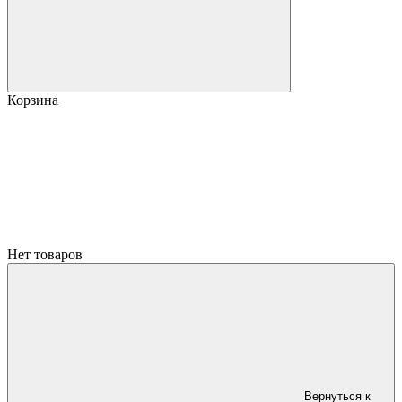
Корзина
Нет товаров
Вернуться к