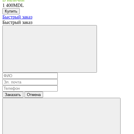
1 400MDL
Купить
Быстрый заказ
Быстрый заказ
Заказать
Отмена