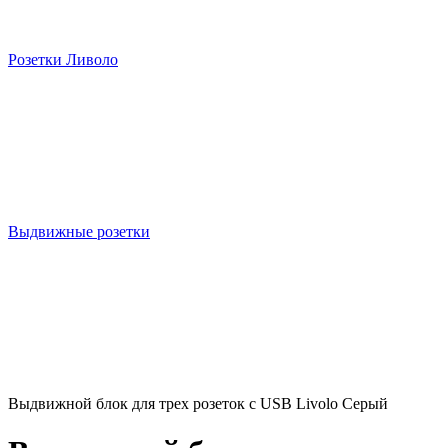
Розетки Ливоло
Выдвижные розетки
Выдвижной блок для трех розеток с USB Livolo Серый