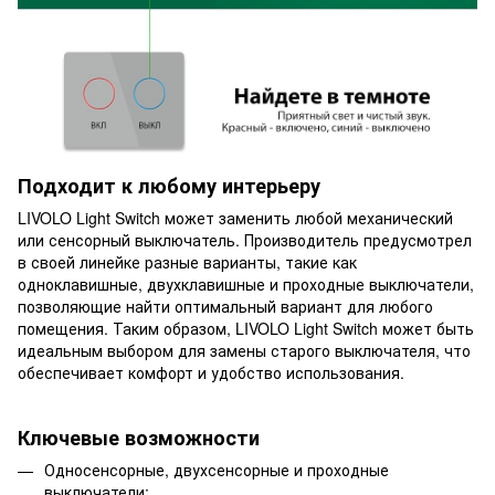
Подходит к любому интерьеру
LIVOLO Light Switch может заменить любой механический
или сенсорный выключатель. Производитель предусмотрел
в своей линейке разные варианты, такие как
одноклавишные, двухклавишные и проходные выключатели,
позволяющие найти оптимальный вариант для любого
помещения. Таким образом, LIVOLO Light Switch может быть
идеальным выбором для замены старого выключателя, что
обеспечивает комфорт и удобство использования.
Ключевые возможности
Односенсорные, двухсенсорные и проходные
выключатели;