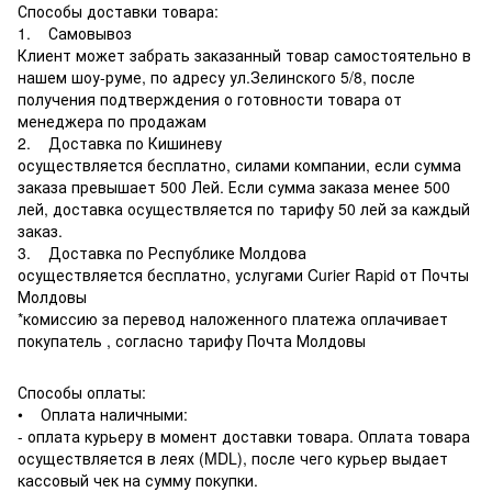
Способы доставки товара:
1. Самовывоз
Клиент может забрать заказанный товар самостоятельно в
нашем шоу-руме, по адресу ул.Зелинского 5/8, после
получения подтверждения о готовности товара от
менеджера по продажам
2. Доставка по Кишиневу
осуществляется бесплатно, силами компании, если сумма
заказа превышает 500 Лей. Если сумма заказа менее 500
лей, доставка осуществляется по тарифу 50 лей за каждый
заказ.
3. Доставка по Республике Молдова
осуществляется бесплатно, услугами Curier Rapid от Почты
Молдовы
*комиссию за перевод наложенного платежа оплачивает
покупатель , согласно тарифу Почта Молдовы
Способы оплаты:
• Оплата наличными:
- оплата курьеру в момент доставки товара. Оплата товара
осуществляется в леях (MDL), после чего курьер выдает
кассовый чек на сумму покупки.