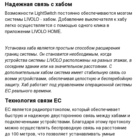
Надежная связь с хабом
Возможности LightSwitch постоянно обеспечиваются мозгом
системы LIVOLO - хабом. Добавление выключателя к хабу
легко осуществляется с помощью одного клика в
приложении LIVOLO HOME.
Установка хаба является простым способом расширения
границ системы. Он становится необходимым, когда
устройства системы LIVOLO расположены на разных этажах, в
соседнем здании или на значительном расстоянии. С
дополнительным хабом система имеет стабильную связь со
всеми устройствами, обеспечивая целостную и бесперебойную
защиту. Хаб работает под управлением операционной системы
EC реального времени.
Технология связи EC
EC является радиопротоколом, который обеспечивает
быструю и надежную двустороннюю связь между хабами и
подключенными устройствами. Благодаря этому протоколу
можно осуществлять беспроводную связь на расстояние
до 100 метров, что позволяет устанавливать умные