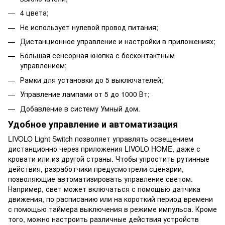
4 цвета;
Не использует нулевой провод питания;
Дистанционное управление и настройки в приложениях;
Большая сенсорная кнопка с бесконтактным
управлением;
Рамки для установки до 5 выключателей;
Управление лампами от 5 до 1000 Вт;
Добавление в систему Умный дом.
Удобное управление и автоматизация
LIVOLO Light Switch позволяет управлять освещением
дистанционно через приложения LIVOLO HOME, даже с
кровати или из другой страны. Чтобы упростить рутинные
действия, разработчики предусмотрели сценарии,
позволяющие автоматизировать управление светом.
Например, свет может включаться с помощью датчика
движения, по расписанию или на короткий период времени
с помощью таймера выключения в режиме импульса. Кроме
того, можно настроить различные действия устройств