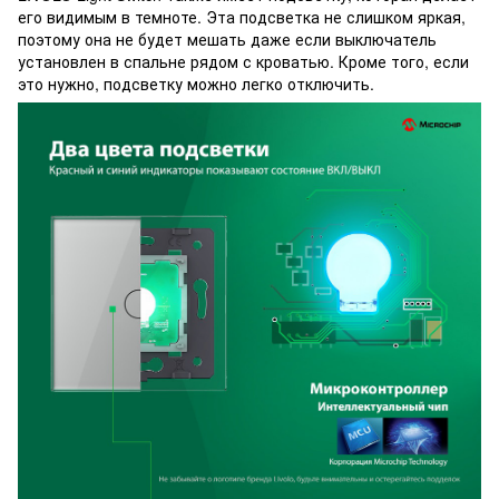
его видимым в темноте. Эта подсветка не слишком яркая,
поэтому она не будет мешать даже если выключатель
установлен в спальне рядом с кроватью. Кроме того, если
это нужно, подсветку можно легко отключить.