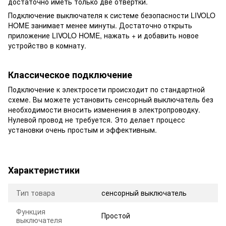
достаточно иметь только две отвертки.
Подключение выключателя к системе безопасности LIVOLO
HOME занимает менее минуты. Достаточно открыть
приложение LIVOLO HOME, нажать + и добавить новое
устройство в комнату.
Классическое подключение
Подключение к электросети происходит по стандартной
схеме. Вы можете установить сенсорный выключатель без
необходимости вносить изменения в электропроводку.
Нулевой провод не требуется. Это делает процесс
установки очень простым и эффективным.
Характеристики
Тип товара
сенсорный выключатель
Функция
Простой
выключателя