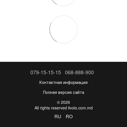
079-15-15-15
068-888-900
Контактная информация
Полная версия сайта
© 2026
All rights reserved livolo.com.md
RU
RO