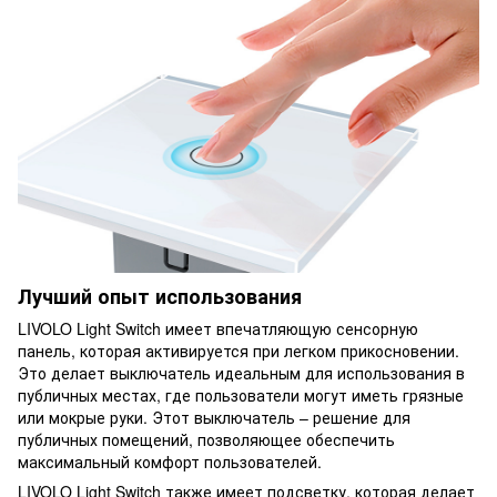
Лучший опыт использования
LIVOLO Light Switch имеет впечатляющую сенсорную
панель, которая активируется при легком прикосновении.
Это делает выключатель идеальным для использования в
публичных местах, где пользователи могут иметь грязные
или мокрые руки. Этот выключатель – решение для
публичных помещений, позволяющее обеспечить
максимальный комфорт пользователей.
LIVOLO Light Switch также имеет подсветку, которая делает