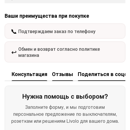
Ваши преимущества при покупке
📞
Подтверждаем заказ по телефону
Обмен и возврат согласно политике
↩️
магазина
Консультация
Отзывы
Поделиться в соцсе
Нужна помощь с выбором?
Заполните форму, и мы подготовим
персональное предложение по выключателям,
розеткам или решениям Livolo для вашего дома.