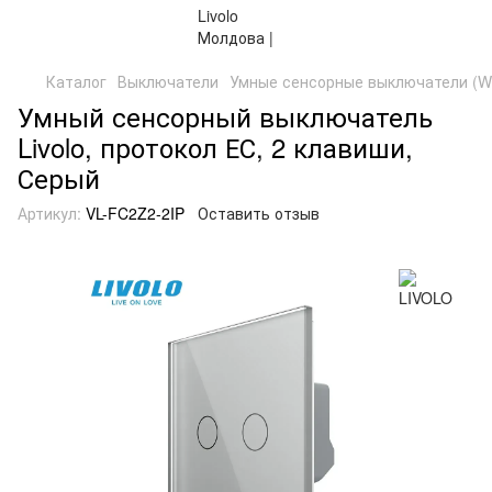
Каталог
Выключатели
Умные сенсорные выключатели (WiF
Умный сенсорный выключатель
Livolo, протокол ЕС, 2 клавиши,
Серый
Артикул:
VL-FC2Z2-2IP
Оставить отзыв