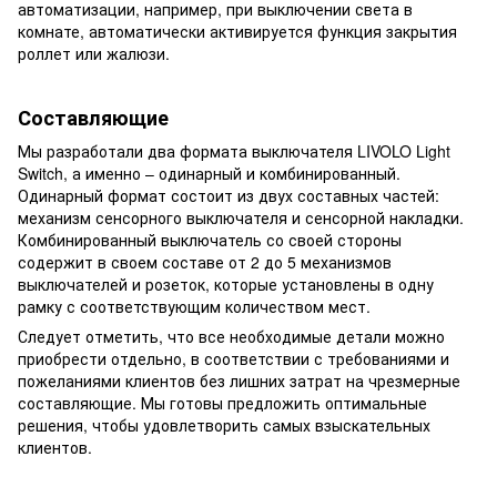
автоматизации, например, при выключении света в
комнате, автоматически активируется функция закрытия
роллет или жалюзи.
Составляющие
Мы разработали два формата выключателя LIVOLO Light
Switch, а именно – одинарный и комбинированный.
Одинарный формат состоит из двух составных частей:
механизм сенсорного выключателя и сенсорной накладки.
Комбинированный выключатель со своей стороны
содержит в своем составе от 2 до 5 механизмов
выключателей и розеток, которые установлены в одну
рамку с соответствующим количеством мест.
Следует отметить, что все необходимые детали можно
приобрести отдельно, в соответствии с требованиями и
пожеланиями клиентов без лишних затрат на чрезмерные
составляющие. Мы готовы предложить оптимальные
решения, чтобы удовлетворить самых взыскательных
клиентов.