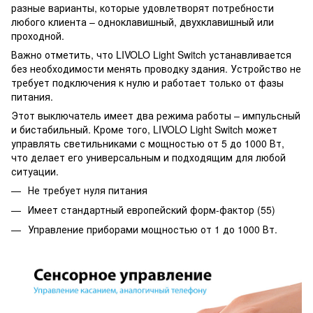
разные варианты, которые удовлетворят потребности
любого клиента – одноклавишный, двухклавишный или
проходной.
Важно отметить, что LIVOLO Light Switch устанавливается
без необходимости менять проводку здания. Устройство не
требует подключения к нулю и работает только от фазы
питания.
Этот выключатель имеет два режима работы – импульсный
и бистабильный. Кроме того, LIVOLO Light Switch может
управлять светильниками с мощностью от 5 до 1000 Вт,
что делает его универсальным и подходящим для любой
ситуации.
Не требует нуля питания
Имеет стандартный европейский форм-фактор (55)
Управление приборами мощностью от 1 до 1000 Вт.