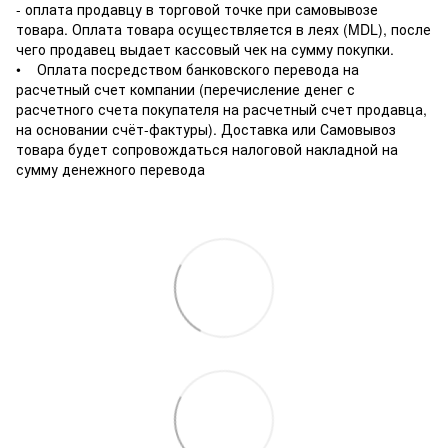
- оплата продавцу в торговой точке при самовывозе
товара. Оплата товара осуществляется в леях (MDL), после
чего продавец выдает кассовый чек на сумму покупки.
• Оплата посредством банковского перевода на
расчетный счет компании (перечисление денег с
расчетного счета покупателя на расчетный счет продавца,
на основании счёт-фактуры). Доставка или Самовывоз
товара будет сопровождаться налоговой накладной на
сумму денежного перевода