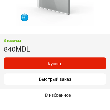
В наличии
840MDL
Купить
Быстрый заказ
В избранное