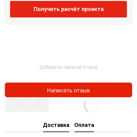
Получить расчёт проекта
Добавьте первый отзыв
Написать отзыв
Доставка
Оплата