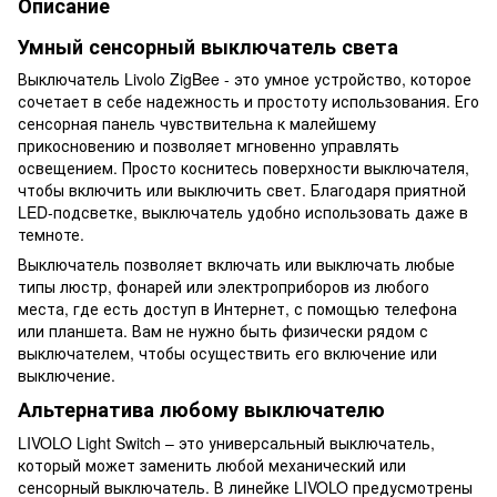
Описание
Умный сенсорный выключатель света
Выключатель Livolo ZigBee - это умное устройство, которое
сочетает в себе надежность и простоту использования. Его
сенсорная панель чувствительна к малейшему
прикосновению и позволяет мгновенно управлять
освещением. Просто коснитесь поверхности выключателя,
чтобы включить или выключить свет. Благодаря приятной
LED-подсветке, выключатель удобно использовать даже в
темноте.
Выключатель позволяет включать или выключать любые
типы люстр, фонарей или электроприборов из любого
места, где есть доступ в Интернет, с помощью телефона
или планшета. Вам не нужно быть физически рядом с
выключателем, чтобы осуществить его включение или
выключение.
Альтернатива любому выключателю
LIVOLO Light Switch – это универсальный выключатель,
который может заменить любой механический или
сенсорный выключатель. В линейке LIVOLO предусмотрены