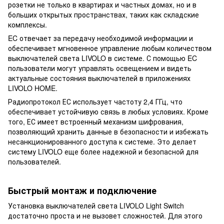
розетки не только в квартирах и частных домах, но и в
больших открытых пространствах, таких как складские
комплексы.
EC отвечает за передачу необходимой информации и
обеспечивает мгновенное управление любым количеством
выключателей света LIVOLO в системе. С помощью EC
пользователи могут управлять освещением и видеть
актуальные состояния выключателей в приложениях
LIVOLO HOME.
Радиопротокол ЕС использует частоту 2,4 ГГц, что
обеспечивает устойчивую связь в любых условиях. Кроме
того, ЕС имеет встроенный механизм шифрования,
позволяющий хранить данные в безопасности и избежать
несанкционированного доступа к системе. Это делает
систему LIVOLO еще более надежной и безопасной для
пользователей.
Быстрый монтаж и подключение
Установка выключателей света LIVOLO Light Switch
достаточно проста и не вызовет сложностей. Для этого