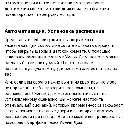
автоматически отключает питание мотора после
достижения конечной точки движения. Эта функция
предотвращает перегрузку мотора.
Автоматизация. Установка расписания
Представьте себе ситуацию: вы погружены в
захватывающий фильм и не хотите вставать с кровати,
чтобы закрыть шторы в детской комнате. С помощью
голосовой команды к системе Умный Дом, все это можно
сделать без лишних усилий. Просто скажите
соответствующую команду, и система закроет шторы за
вас.
Или, если вам срочно нужно выйти из квартиры, но у вас
нет времени, чтобы проверить все комнаты, не
беспокойтесь! Умный Дом может выполнить это по
установленному сценарию. Вы можете настроить
оптимальный сценарий, который автоматически закрывает
шторы, запирает входные двери и активирует систему
безопасности при выходе. Все это можно контролировать с
помощью смартфона через Умный Дом.