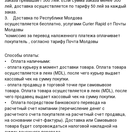
лей, доставка осуществляется по тарифу 50 лей за каждый
заказ.
3. Доставка по Республике Молдова
осуществляется бесплатно, услугами Curier Rapid от Почты
Молдовы
*комиссию за перевод наложенного платежа оплачивает
покупатель , согласно тарифу Почта Молдовы
Способы оплаты:
• Оплата наличными:
- оплата курьеру в момент доставки товара. Оплата товара
осуществляется в леях (MDL), после чего курьер выдает
кассовый чек на сумму покупки.
- оплата продавцу в торговой точке при самовывозе
товара. Оплата товара осуществляется в леях (MDL), после
чего продавец выдает кассовый чек на сумму покупки.
• Оплата посредством банковского перевода на
расчетный счет компании (перечисление денег с
расчетного счета покупателя на расчетный счет продавца,
на основании счёт-фактуры). Доставка или Самовывоз
товара будет сопровождаться налоговой накладной на
сумму денежного перевода