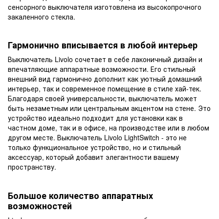
сенсорного выключателя изготовлена из высокопрочного
закаленного стекла.
Гармонично вписывается в любой интерьер
Выключатель Livolo сочетает в себе лаконичный дизайн и
впечатляющие аппаратные возможности. Его стильный
внешний вид гармонично дополнит как уютный домашний
интерьер, так и современное помещение в стиле хай-тек.
Благодаря своей универсальности, выключатель может
быть незаметным или центральным акцентом на стене. Это
устройство идеально подходит для установки как в
частном доме, так и в офисе, на производстве или в любом
другом месте. Выключатель Livolo LightSwitch - это не
только функциональное устройство, но и стильный
аксессуар, который добавит элегантности вашему
пространству.
Большое количество аппаратных
возможностей