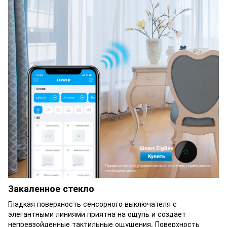
Закаленное стекло
Гладкая поверхность сенсорного выключателя с
элегантными линиями приятна на ощупь и создает
непревзойденные тактильные ощущения. Поверхность