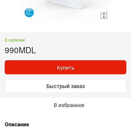
В наличии
990MDL
Купить
Быстрый заказ
В избранное
Описание