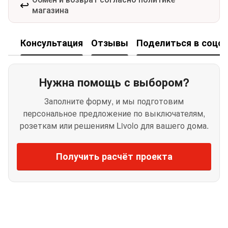
↩️
магазина
Консультация
Отзывы
Поделиться в соцсе
Нужна помощь с выбором?
Заполните форму, и мы подготовим
персональное предложение по выключателям,
розеткам или решениям Livolo для вашего дома.
Получить расчёт проекта