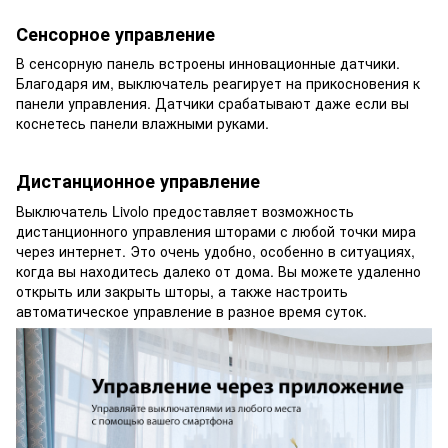
Сенсорное управление
В сенсорную панель встроены инновационные датчики.
Благодаря им, выключатель реагирует на прикосновения к
панели управления. Датчики срабатывают даже если вы
коснетесь панели влажными руками.
Дистанционное управление
Выключатель Livolo предоставляет возможность
дистанционного управления шторами с любой точки мира
через интернет. Это очень удобно, особенно в ситуациях,
когда вы находитесь далеко от дома. Вы можете удаленно
открыть или закрыть шторы, а также настроить
автоматическое управление в разное время суток.