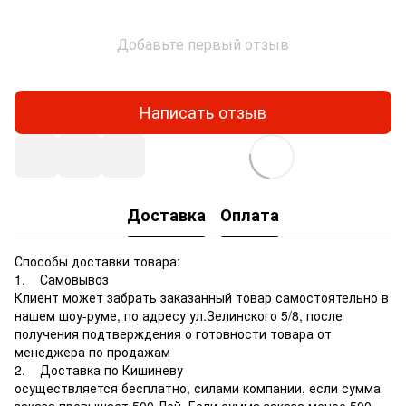
Добавьте первый отзыв
Написать отзыв
Доставка
Оплата
Способы доставки товара:
1. Самовывоз
Клиент может забрать заказанный товар самостоятельно в
нашем шоу-руме, по адресу ул.Зелинского 5/8, после
получения подтверждения о готовности товара от
менеджера по продажам
2. Доставка по Кишиневу
осуществляется бесплатно, силами компании, если сумма
заказа превышает 500 Лей. Если сумма заказа менее 500