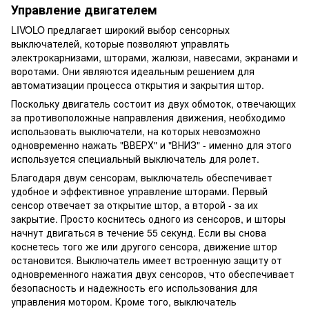
Управление двигателем
LIVOLO предлагает широкий выбор сенсорных
выключателей, которые позволяют управлять
электрокарнизами, шторами, жалюзи, навесами, экранами и
воротами. Они являются идеальным решением для
автоматизации процесса открытия и закрытия штор.
Поскольку двигатель состоит из двух обмоток, отвечающих
за противоположные направления движения, необходимо
использовать выключатели, на которых невозможно
одновременно нажать "ВВЕРХ" и "ВНИЗ" - именно для этого
используется специальный выключатель для ролет.
Благодаря двум сенсорам, выключатель обеспечивает
удобное и эффективное управление шторами. Первый
сенсор отвечает за открытие штор, а второй - за их
закрытие. Просто коснитесь одного из сенсоров, и шторы
начнут двигаться в течение 55 секунд. Если вы снова
коснетесь того же или другого сенсора, движение штор
остановится. Выключатель имеет встроенную защиту от
одновременного нажатия двух сенсоров, что обеспечивает
безопасность и надежность его использования для
управления мотором. Кроме того, выключатель