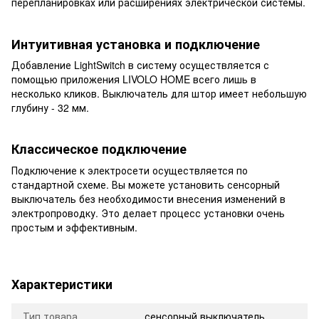
перепланировках или расширениях электрической системы.
Интуитивная установка и подключение
Добавление LightSwitch в систему осуществляется с
помощью приложения LIVOLO HOME всего лишь в
несколько кликов. Выключатель для штор имеет небольшую
глубину - 32 мм.
Классическое подключение
Подключение к электросети осуществляется по
стандартной схеме. Вы можете установить сенсорный
выключатель без необходимости внесения изменений в
электропроводку. Это делает процесс установки очень
простым и эффективным.
Характеристики
Тип товара
сенсорный выключатель