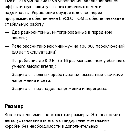
Livolo - это умная система управления, обеспечивающая
эффективную защиту от электрических помех и
надежность. Управление осуществляется через
программное обеспечение LIVOLO HOME, обеспечивающее
стабильную работу.
Две радиоантенны, интегрированные в переднюю
панель;
Реле рассчитано как минимум на 100 000 переключений
(20 лет эксплуатации);
Потребление до 0,2 Вт (в 15 раз меньше, чем у обычного
умного выключателя);
Защита от ложных срабатываний, вызванных скачками
напряжения в сети;
Защита от перепадов напряжения и перегрева.
Размер
Выключатель имеет компактные размеры. Это позволяет
легко устанавливать его в стандартные монтажные
коробки без необходимости в дополнительных