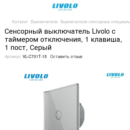
Каталог
Выключатели
Выключатели сенсорные специал
Сенсорный выключатель Livolo с
таймером отключения, 1 клавиша,
1 пост, Серый
Артикул:
VL-C701T-15
Оставить отзыв