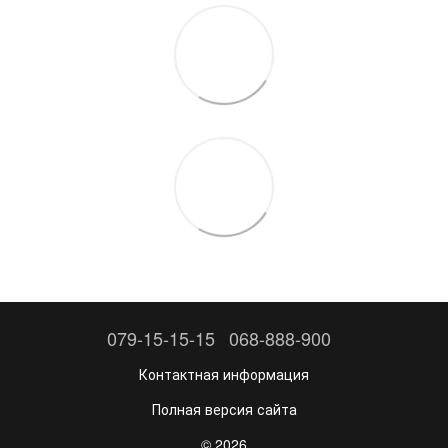
079-15-15-15
068-888-900
Контактная информация
Полная версия сайта
© 2026