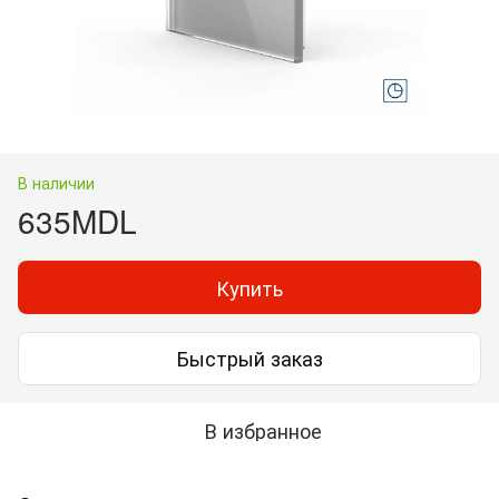
В наличии
635MDL
Купить
Быстрый заказ
В избранное