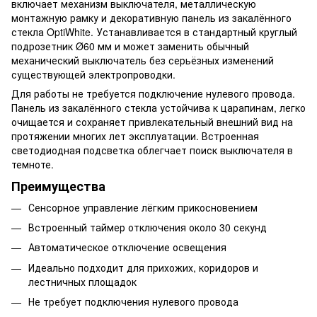
включает механизм выключателя, металлическую
монтажную рамку и декоративную панель из закалённого
стекла OptiWhite. Устанавливается в стандартный круглый
подрозетник Ø60 мм и может заменить обычный
механический выключатель без серьёзных изменений
существующей электропроводки.
Для работы не требуется подключение нулевого провода.
Панель из закалённого стекла устойчива к царапинам, легко
очищается и сохраняет привлекательный внешний вид на
протяжении многих лет эксплуатации. Встроенная
светодиодная подсветка облегчает поиск выключателя в
темноте.
Преимущества
Сенсорное управление лёгким прикосновением
Встроенный таймер отключения около 30 секунд
Автоматическое отключение освещения
Идеально подходит для прихожих, коридоров и
лестничных площадок
Не требует подключения нулевого провода