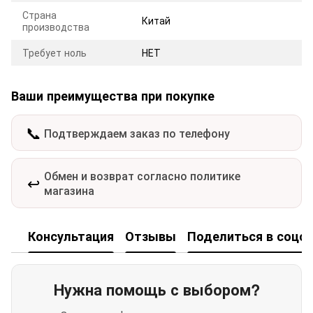
Страна
Китай
производства
Требует ноль
НЕТ
Ваши преимущества при покупке
📞
Подтверждаем заказ по телефону
Обмен и возврат согласно политике
↩️
магазина
Консультация
Отзывы
Поделиться в соцсе
Нужна помощь с выбором?