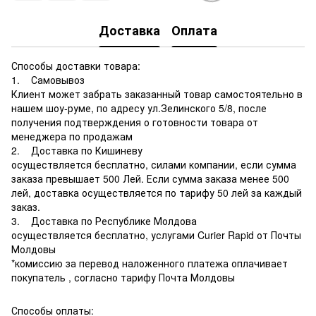
Доставка
Оплата
Способы доставки товара:
1. Самовывоз
Клиент может забрать заказанный товар самостоятельно в
нашем шоу-руме, по адресу ул.Зелинского 5/8, после
получения подтверждения о готовности товара от
менеджера по продажам
2. Доставка по Кишиневу
осуществляется бесплатно, силами компании, если сумма
заказа превышает 500 Лей. Если сумма заказа менее 500
лей, доставка осуществляется по тарифу 50 лей за каждый
заказ.
3. Доставка по Республике Молдова
осуществляется бесплатно, услугами Curier Rapid от Почты
Молдовы
*комиссию за перевод наложенного платежа оплачивает
покупатель , согласно тарифу Почта Молдовы
Способы оплаты: