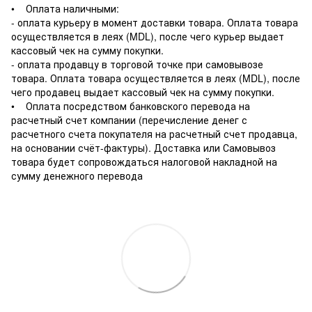
• Оплата наличными:
- оплата курьеру в момент доставки товара. Оплата товара
осуществляется в леях (MDL), после чего курьер выдает
кассовый чек на сумму покупки.
- оплата продавцу в торговой точке при самовывозе
товара. Оплата товара осуществляется в леях (MDL), после
чего продавец выдает кассовый чек на сумму покупки.
• Оплата посредством банковского перевода на
расчетный счет компании (перечисление денег с
расчетного счета покупателя на расчетный счет продавца,
на основании счёт-фактуры). Доставка или Самовывоз
товара будет сопровождаться налоговой накладной на
сумму денежного перевода