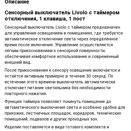
Описание
Сенсорный выключатель Livolo с таймером
отключения, 1 клавиша, 1 пост
Сенсорный выключатель Livolo с таймером предназначен
для управления освещением в помещениях, где требуется
автоматическое отключение света через определённое
время после включения. Управление осуществляется
лёгким прикосновением к сенсорной поверхности,
обеспечивая комфортное использование и современный
внешний вид.
После прикосновения к сенсору освещение включается и
остаётся активным примерно в течение 30 секунд. По
истечении этого времени выключатель автоматически
отключает питание светильника без необходимости
повторного нажатия.
Функция таймера позволяет покинуть помещение до
автоматического выключения света и особенно удобна для
прихожих, лестничных площадок, коридоров, технических
помещений, подвалов и других проходных зон.
Изделие поставляется в виде готового комплекта и