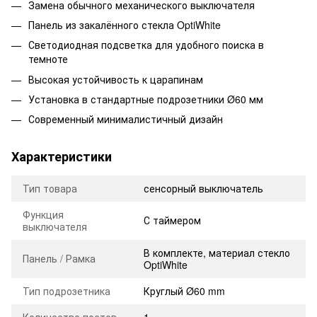
Замена обычного механического выключателя
Панель из закалённого стекла OptiWhite
Светодиодная подсветка для удобного поиска в
темноте
Высокая устойчивость к царапинам
Установка в стандартные подрозетники Ø60 мм
Современный минималистичный дизайн
Характеристики
Тип товара
сенсорный выключатель
Функция
С таймером
выключателя
В комплекте, материал стекло
Панель / Рамка
OptiWhite
Тип подрозетника
Круглый Ø60 mm