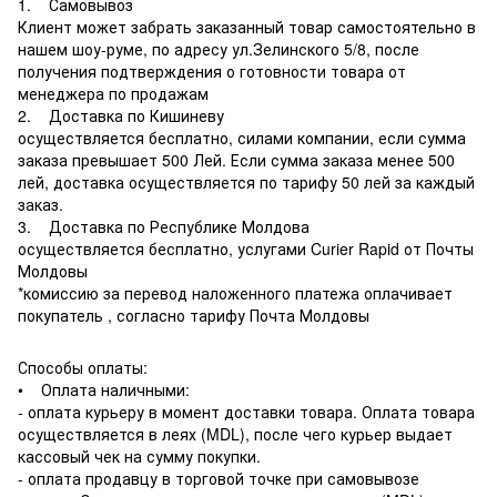
1. Самовывоз
Клиент может забрать заказанный товар самостоятельно в
нашем шоу-руме, по адресу ул.Зелинского 5/8, после
получения подтверждения о готовности товара от
менеджера по продажам
2. Доставка по Кишиневу
осуществляется бесплатно, силами компании, если сумма
заказа превышает 500 Лей. Если сумма заказа менее 500
лей, доставка осуществляется по тарифу 50 лей за каждый
заказ.
3. Доставка по Республике Молдова
осуществляется бесплатно, услугами Curier Rapid от Почты
Молдовы
*комиссию за перевод наложенного платежа оплачивает
покупатель , согласно тарифу Почта Молдовы
Способы оплаты:
• Оплата наличными:
- оплата курьеру в момент доставки товара. Оплата товара
осуществляется в леях (MDL), после чего курьер выдает
кассовый чек на сумму покупки.
- оплата продавцу в торговой точке при самовывозе