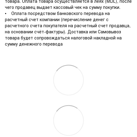
товара. Оплата товара осуществляется в леях (MDL), после
чего продавец выдает кассовый чек на сумму покупки.
• Оплата посредством банковского перевода на
расчетный счет компании (перечисление денег с
расчетного счета покупателя на расчетный счет продавца,
на основании счёт-фактуры). Доставка или Самовывоз
товара будет сопровождаться налоговой накладной на
сумму денежного перевода