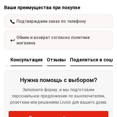
Ваши преимущества при покупке
📞
Подтверждаем заказ по телефону
Обмен и возврат согласно политике
↩️
магазина
Консультация
Отзывы
Поделиться в соцсе
Нужна помощь с выбором?
Заполните форму, и мы подготовим
персональное предложение по выключателям,
розеткам или решениям Livolo для вашего дома.