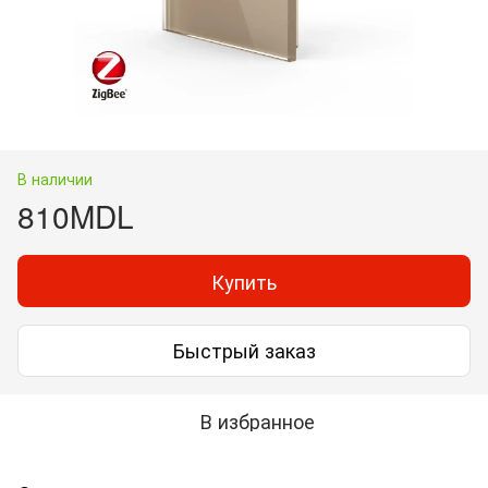
В наличии
810MDL
Купить
Быстрый заказ
В избранное