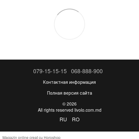
079-15-15-15
068-888-900
Контактная информация
Полная версия сайта
© 2026
All rights reserved livolo.com.md
RU
RO
Magazin online creat cu Horoshop