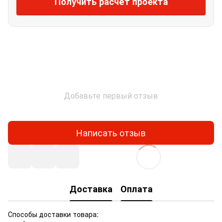
Получить расчёт проекта
Добавьте первый отзыв
Написать отзыв
Доставка
Оплата
Способы доставки товара: