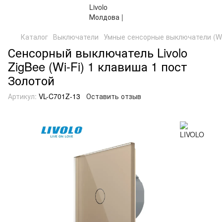
Каталог
Выключатели
Умные сенсорные выключатели (WiF
Сенсорный выключатель Livolo
ZigBee (Wi-Fi) 1 клавиша 1 пост
Золотой
Артикул:
VL-C701Z-13
Оставить отзыв