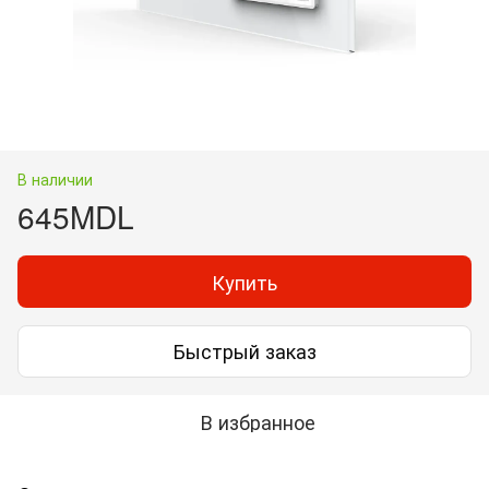
В наличии
645MDL
Купить
Быстрый заказ
В избранное