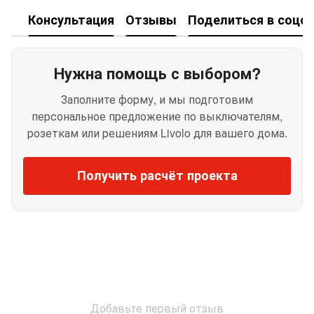
Консультация
Отзывы
Поделиться в соцсе
Нужна помощь с выбором?
Заполните форму, и мы подготовим
персональное предложение по выключателям,
розеткам или решениям Livolo для вашего дома.
Получить расчёт проекта
Добавьте первый отзыв