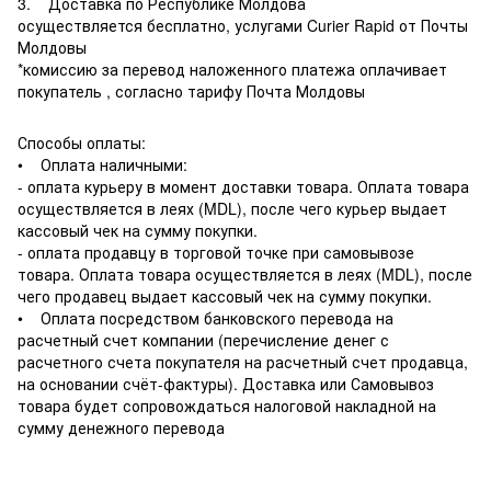
3. Доставка по Республике Молдова
осуществляется бесплатно, услугами Curier Rapid от Почты
Молдовы
*комиссию за перевод наложенного платежа оплачивает
покупатель , согласно тарифу Почта Молдовы
Способы оплаты:
• Оплата наличными:
- оплата курьеру в момент доставки товара. Оплата товара
осуществляется в леях (MDL), после чего курьер выдает
кассовый чек на сумму покупки.
- оплата продавцу в торговой точке при самовывозе
товара. Оплата товара осуществляется в леях (MDL), после
чего продавец выдает кассовый чек на сумму покупки.
• Оплата посредством банковского перевода на
расчетный счет компании (перечисление денег с
расчетного счета покупателя на расчетный счет продавца,
на основании счёт-фактуры). Доставка или Самовывоз
товара будет сопровождаться налоговой накладной на
сумму денежного перевода