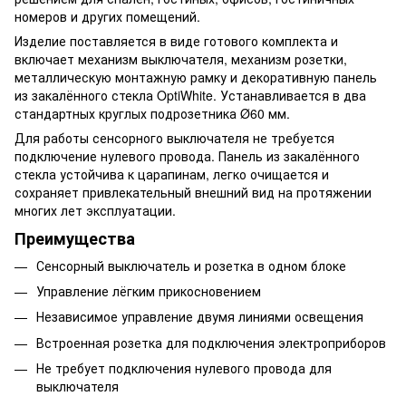
номеров и других помещений.
Изделие поставляется в виде готового комплекта и
включает механизм выключателя, механизм розетки,
металлическую монтажную рамку и декоративную панель
из закалённого стекла OptiWhite. Устанавливается в два
стандартных круглых подрозетника Ø60 мм.
Для работы сенсорного выключателя не требуется
подключение нулевого провода. Панель из закалённого
стекла устойчива к царапинам, легко очищается и
сохраняет привлекательный внешний вид на протяжении
многих лет эксплуатации.
Преимущества
Сенсорный выключатель и розетка в одном блоке
Управление лёгким прикосновением
Независимое управление двумя линиями освещения
Встроенная розетка для подключения электроприборов
Не требует подключения нулевого провода для
выключателя