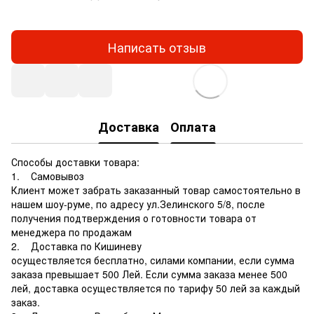
Написать отзыв
Доставка
Оплата
Способы доставки товара:
1. Самовывоз
Клиент может забрать заказанный товар самостоятельно в
нашем шоу-руме, по адресу ул.Зелинского 5/8, после
получения подтверждения о готовности товара от
менеджера по продажам
2. Доставка по Кишиневу
осуществляется бесплатно, силами компании, если сумма
заказа превышает 500 Лей. Если сумма заказа менее 500
лей, доставка осуществляется по тарифу 50 лей за каждый
заказ.