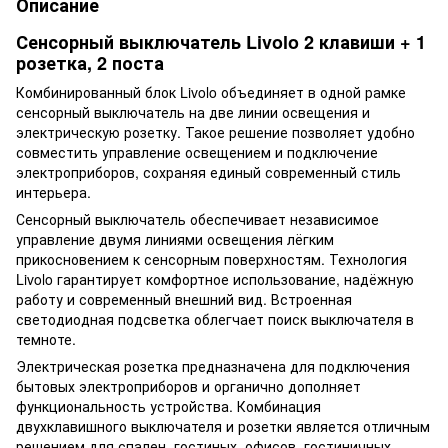
Описание
Сенсорный выключатель Livolo 2 клавиши + 1
розетка, 2 поста
Комбинированный блок Livolo объединяет в одной рамке
сенсорный выключатель на две линии освещения и
электрическую розетку. Такое решение позволяет удобно
совместить управление освещением и подключение
электроприборов, сохраняя единый современный стиль
интерьера.
Сенсорный выключатель обеспечивает независимое
управление двумя линиями освещения лёгким
прикосновением к сенсорным поверхностям. Технология
Livolo гарантирует комфортное использование, надёжную
работу и современный внешний вид. Встроенная
светодиодная подсветка облегчает поиск выключателя в
темноте.
Электрическая розетка предназначена для подключения
бытовых электроприборов и органично дополняет
функциональность устройства. Комбинация
двухклавишного выключателя и розетки является отличным
решением для спален, гостиных, офисов, гостиничных