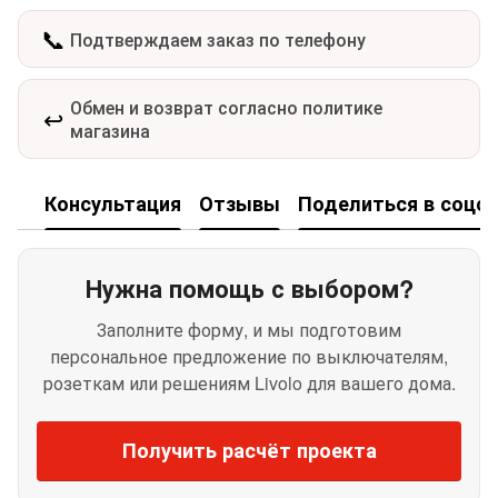
📞
Подтверждаем заказ по телефону
Обмен и возврат согласно политике
↩️
магазина
Консультация
Отзывы
Поделиться в соцсе
Нужна помощь с выбором?
Заполните форму, и мы подготовим
персональное предложение по выключателям,
розеткам или решениям Livolo для вашего дома.
Получить расчёт проекта