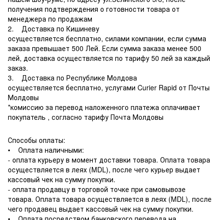
получения подтверждения о готовности товара от
менеджера по продажам
2. Доставка по Кишиневу
осуществляется бесплатно, силами компании, если сумма
заказа превышает 500 Лей. Если сумма заказа менее 500
лей, доставка осуществляется по тарифу 50 лей за каждый
заказ.
3. Доставка по Республике Молдова
осуществляется бесплатно, услугами Curier Rapid от Почты
Молдовы
*комиссию за перевод наложенного платежа оплачивает
покупатель , согласно тарифу Почта Молдовы
Способы оплаты:
• Оплата наличными:
- оплата курьеру в момент доставки товара. Оплата товара
осуществляется в леях (MDL), после чего курьер выдает
кассовый чек на сумму покупки.
- оплата продавцу в торговой точке при самовывозе
товара. Оплата товара осуществляется в леях (MDL), после
чего продавец выдает кассовый чек на сумму покупки.
• Оплата посредством банковского перевода на