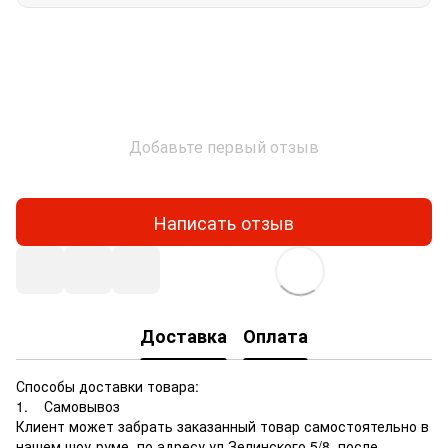
Добавьте первый отзыв
Написать отзыв
Доставка
Оплата
Способы доставки товара:
1. Самовывоз
Клиент может забрать заказанный товар самостоятельно в
нашем шоу-руме, по адресу ул.Зелинского 5/8, после