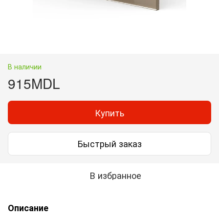
В наличии
915MDL
Купить
Быстрый заказ
В избранное
Описание