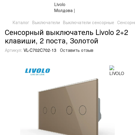
Каталог
Выключатели
Выключатели сенсорные
Сенсорны
Сенсорный выключатель Livolo 2+2
клавиши, 2 поста, Золотой
Артикул:
VL-C702C702-13
Оставить отзыв