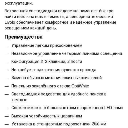
эксплуатации.
Встроенная светодиодная подсветка помогает быстро
найти выключатель в темноте, а сенсорная технология
Livolo обеспечивает комфортное и надёжное управление
освещением каждый день.
Преимущества
Управление лёгким прикосновением
Независимое управление четырьмя линиями освещения
Конфигурация 2+2 клавиши, 2 поста
Не требует подключения нулевого провода
Замена обычных механических выключателей
Панель из закалённого стекла OptiWhite
Светодиодная подсветка для удобного поиска в
темноте
Совместимость с большинством современных LED-ламп
Высокая устойчивость к царапинам
Установка в стандартные подрозетники Ø60 мм