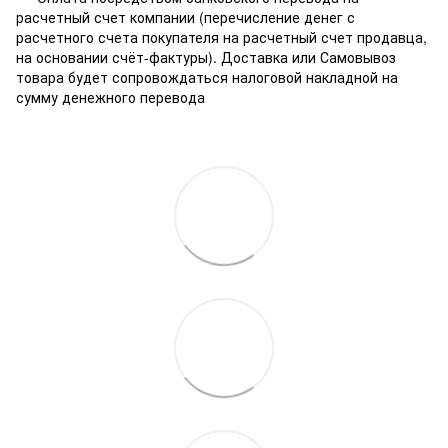
расчетный счет компании (перечисление денег с
расчетного счета покупателя на расчетный счет продавца,
на основании счёт-фактуры). Доставка или Самовывоз
товара будет сопровождаться налоговой накладной на
сумму денежного перевода