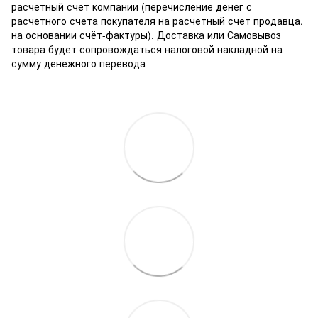
расчетный счет компании (перечисление денег с
расчетного счета покупателя на расчетный счет продавца,
на основании счёт-фактуры). Доставка или Самовывоз
товара будет сопровождаться налоговой накладной на
сумму денежного перевода