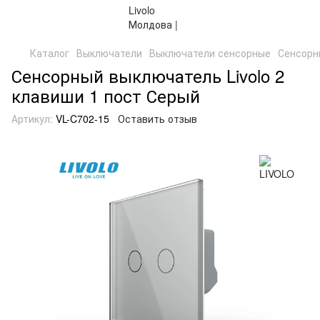
Каталог
Выключатели
Выключатели сенсорные
Сенсорн
Сенсорный выключатель Livolo 2
клавиши 1 пост Серый
Артикул:
VL-C702-15
Оставить отзыв