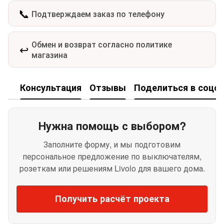
📞
Подтверждаем заказ по телефону
Обмен и возврат согласно политике
↩️
магазина
Консультация
Отзывы
Поделиться в соцсе
Нужна помощь с выбором?
Заполните форму, и мы подготовим
персональное предложение по выключателям,
розеткам или решениям Livolo для вашего дома.
Получить расчёт проекта