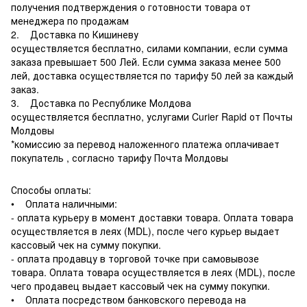
получения подтверждения о готовности товара от
менеджера по продажам
2. Доставка по Кишиневу
осуществляется бесплатно, силами компании, если сумма
заказа превышает 500 Лей. Если сумма заказа менее 500
лей, доставка осуществляется по тарифу 50 лей за каждый
заказ.
3. Доставка по Республике Молдова
осуществляется бесплатно, услугами Curier Rapid от Почты
Молдовы
*комиссию за перевод наложенного платежа оплачивает
покупатель , согласно тарифу Почта Молдовы
Способы оплаты:
• Оплата наличными:
- оплата курьеру в момент доставки товара. Оплата товара
осуществляется в леях (MDL), после чего курьер выдает
кассовый чек на сумму покупки.
- оплата продавцу в торговой точке при самовывозе
товара. Оплата товара осуществляется в леях (MDL), после
чего продавец выдает кассовый чек на сумму покупки.
• Оплата посредством банковского перевода на