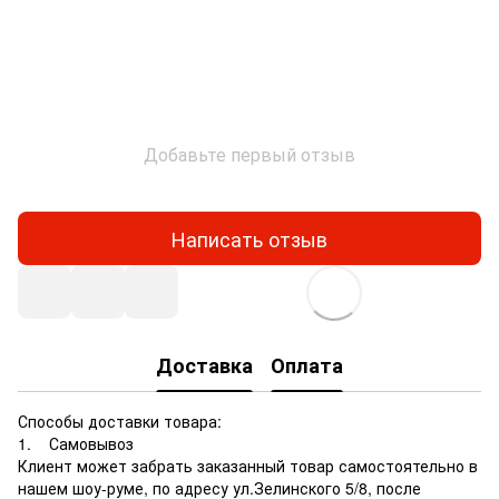
Добавьте первый отзыв
Написать отзыв
Доставка
Оплата
Способы доставки товара:
1. Самовывоз
Клиент может забрать заказанный товар самостоятельно в
нашем шоу-руме, по адресу ул.Зелинского 5/8, после