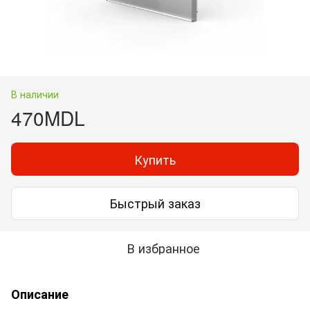
В наличии
470MDL
Купить
Быстрый заказ
В избранное
Описание