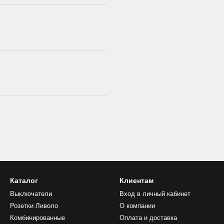
Каталог
Клиентам
Выключатели
Вход в личный кабинет
Розетки Ливоло
О компании
Комбинированные
Оплата и доставка