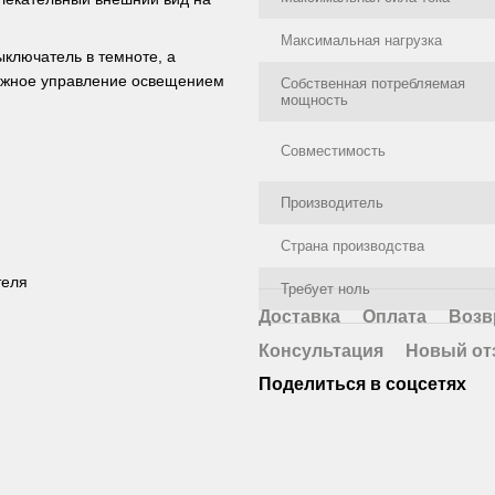
Максимальная нагрузка
ыключатель в темноте, а
дёжное управление освещением
Собственная потребляемая
мощность
Совместимость
Производитель
Страна производства
теля
Требует ноль
Доставка
Оплата
Возв
Консультация
Новый от
Поделиться в соцсетях