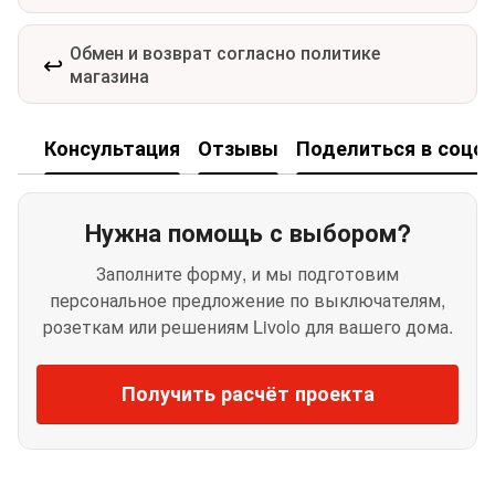
Обмен и возврат согласно политике
↩️
магазина
Консультация
Отзывы
Поделиться в соцсе
Нужна помощь с выбором?
Заполните форму, и мы подготовим
персональное предложение по выключателям,
розеткам или решениям Livolo для вашего дома.
Получить расчёт проекта