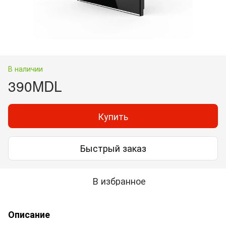
В наличии
390MDL
Купить
Быстрый заказ
В избранное
Описание