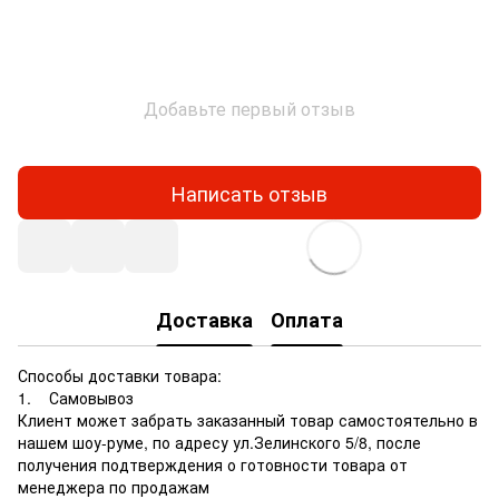
Добавьте первый отзыв
Написать отзыв
Доставка
Оплата
Способы доставки товара:
1. Самовывоз
Клиент может забрать заказанный товар самостоятельно в
нашем шоу-руме, по адресу ул.Зелинского 5/8, после
получения подтверждения о готовности товара от
менеджера по продажам