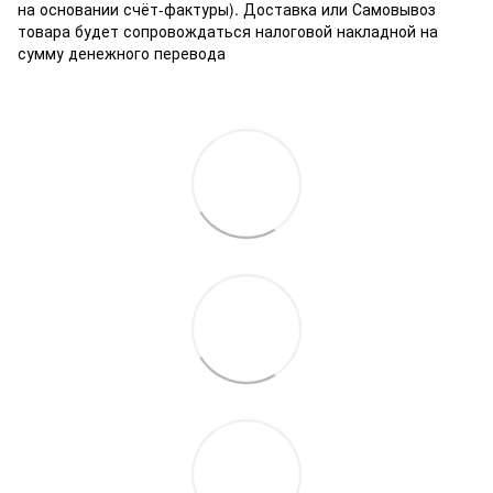
на основании счёт-фактуры). Доставка или Самовывоз
товара будет сопровождаться налоговой накладной на
сумму денежного перевода