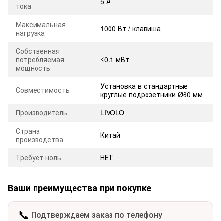
5 A
тока
Максимальная
1000 Вт / клавиша
нагрузка
Собственная
потребляемая
≤0.1 мВт
мощность
Установка в стандартные
Совместимость
круглые подрозетники Ø60 мм
Производитель
LIVOLO
Страна
Китай
производства
Требует ноль
НЕТ
Ваши преимущества при покупке
📞
Подтверждаем заказ по телефону