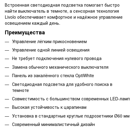
Встроенная светодиодная подсветка помогает быстро
найти выключатель в темноте, а сенсорная технология
Livolo обеспечивает комфортное и надёжное управление
освещением каждый день.
Преимущества
Управление лёгким прикосновением
Управление одной линией освещения
Не требует подключения нулевого провода
Замена обычного механического выключателя
Панель из закалённого стекла OptiWhite
Светодиодная подсветка для удобного поиска в
темноте
Совместимость с большинством современных LED-ламп
Высокая устойчивость к царапинам
Установка в стандартные круглые подрозетники Ø60 мм
Современный минималистичный дизайн