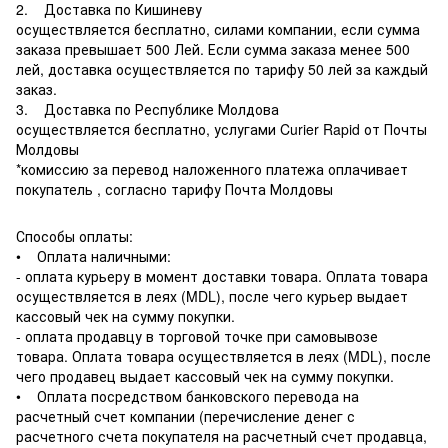
2. Доставка по Кишиневу
осуществляется бесплатно, силами компании, если сумма
заказа превышает 500 Лей. Если сумма заказа менее 500
лей, доставка осуществляется по тарифу 50 лей за каждый
заказ.
3. Доставка по Республике Молдова
осуществляется бесплатно, услугами Curier Rapid от Почты
Молдовы
*комиссию за перевод наложенного платежа оплачивает
покупатель , согласно тарифу Почта Молдовы
Способы оплаты:
• Оплата наличными:
- оплата курьеру в момент доставки товара. Оплата товара
осуществляется в леях (MDL), после чего курьер выдает
кассовый чек на сумму покупки.
- оплата продавцу в торговой точке при самовывозе
товара. Оплата товара осуществляется в леях (MDL), после
чего продавец выдает кассовый чек на сумму покупки.
• Оплата посредством банковского перевода на
расчетный счет компании (перечисление денег с
расчетного счета покупателя на расчетный счет продавца,