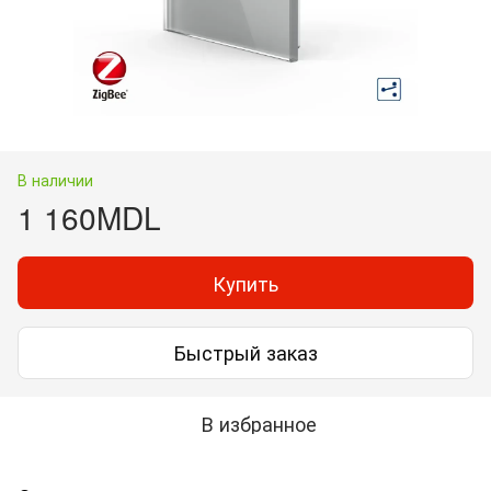
В наличии
1 160MDL
Купить
Быстрый заказ
В избранное