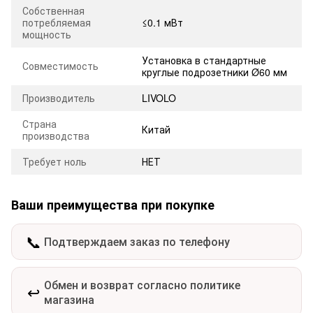
Собственная
потребляемая
≤0.1 мВт
мощность
Установка в стандартные
Совместимость
круглые подрозетники Ø60 мм
Производитель
LIVOLO
Страна
Китай
производства
Требует ноль
НЕТ
Ваши преимущества при покупке
📞
Подтверждаем заказ по телефону
Обмен и возврат согласно политике
↩️
магазина