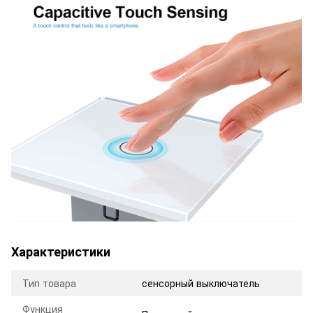
Характеристики
Тип товара
сенсорный выключатель
Функция