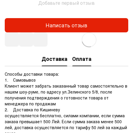
Добавьте первый отзыв
Написать отзыв
Доставка
Оплата
Способы доставки товара:
1. Самовывоз
Клиент может забрать заказанный товар самостоятельно в
нашем шоу-руме, по адресу ул.Зелинского 5/8, после
получения подтверждения о готовности товара от
менеджера по продажам
2. Доставка по Кишиневу
осуществляется бесплатно, силами компании, если сумма
заказа превышает 500 Лей. Если сумма заказа менее 500
лей, доставка осуществляется по тарифу 50 лей за каждый