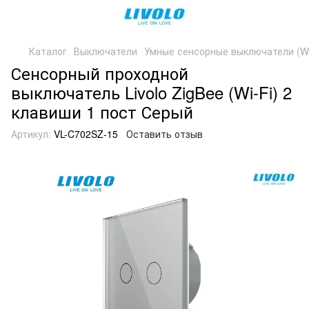
Каталог
Выключатели
Умные сенсорные выключатели (WiF
Сенсорный проходной
выключатель Livolo ZigBee (Wi-Fi) 2
клавиши 1 пост Серый
Артикул:
VL-C702SZ-15
Оставить отзыв