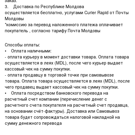
заказ.
3. Доставка по Республике Молдова
осуществляется бесплатно, услугами Curier Rapid от Почты
Молдовы
*комиссию за перевод наложенного платежа оплачивает
покупатель , согласно тарифу Почта Молдовы
Способы оплаты:
• Оплата наличными:
- оплата курьеру в момент доставки товара. Оплата товара
осуществляется в леях (MDL), после чего курьер выдает
кассовый чек на сумму покупки.
- оплата продавцу в торговой точке при самовывозе
товара. Оплата товара осуществляется в леях (MDL), после
чего продавец выдает кассовый чек на сумму покупки.
• Оплата посредством банковского перевода на
расчетный счет компании (перечисление денег с
расчетного счета покупателя на расчетный счет продавца,
на основании счёт-фактуры). Доставка или Самовывоз
товара будет сопровождаться налоговой накладной на
сумму денежного перевода