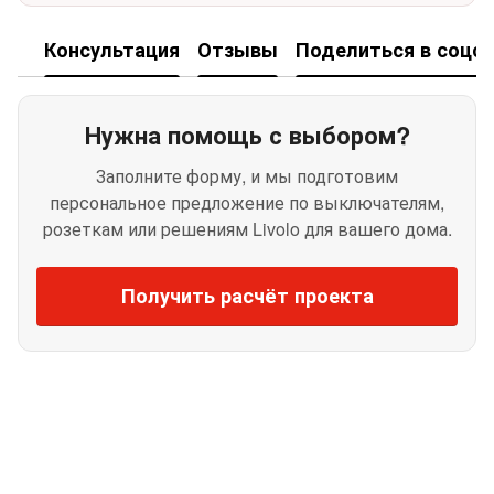
Консультация
Отзывы
Поделиться в соцсе
Нужна помощь с выбором?
Заполните форму, и мы подготовим
персональное предложение по выключателям,
розеткам или решениям Livolo для вашего дома.
Получить расчёт проекта