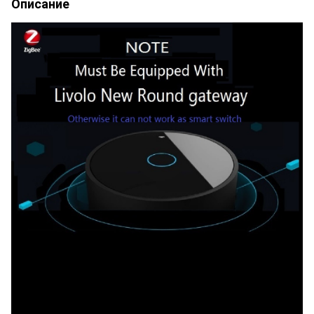
Описание