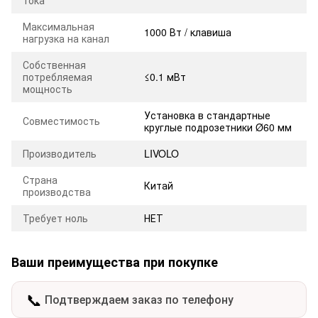
Максимальная
1000 Вт / клавиша
нагрузка на канал
Собственная
потребляемая
≤0.1 мВт
мощность
Установка в стандартные
Совместимость
круглые подрозетники Ø60 мм
Производитель
LIVOLO
Страна
Китай
производства
Требует ноль
НЕТ
Ваши преимущества при покупке
📞
Подтверждаем заказ по телефону