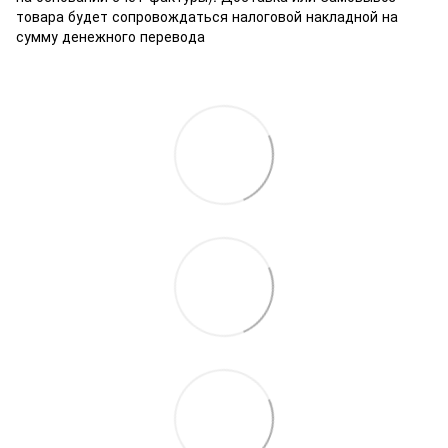
товара будет сопровождаться налоговой накладной на
сумму денежного перевода