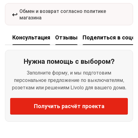
Обмен и возврат согласно политике
↩️
магазина
Консультация
Отзывы
Поделиться в соцсе
Нужна помощь с выбором?
Заполните форму, и мы подготовим
персональное предложение по выключателям,
розеткам или решениям Livolo для вашего дома.
Получить расчёт проекта