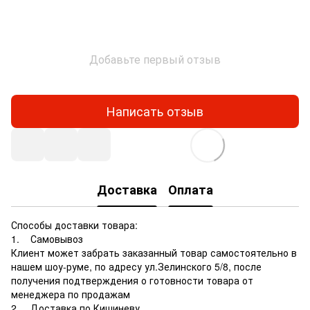
Добавьте первый отзыв
Написать отзыв
Доставка
Оплата
Способы доставки товара:
1. Самовывоз
Клиент может забрать заказанный товар самостоятельно в
нашем шоу-руме, по адресу ул.Зелинского 5/8, после
получения подтверждения о готовности товара от
менеджера по продажам
2. Доставка по Кишиневу