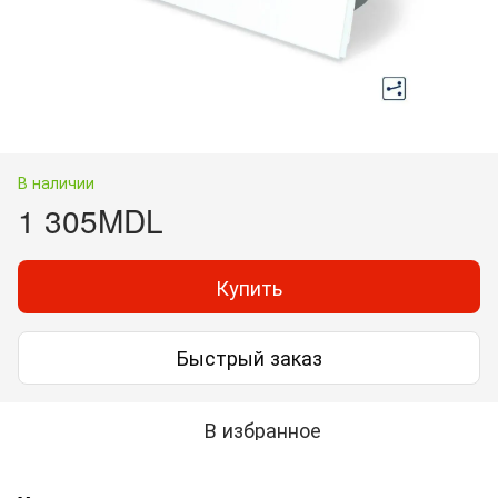
В наличии
1 305MDL
Купить
Быстрый заказ
В избранное