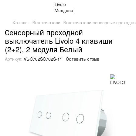
Каталог
Выключатели
Выключатели сенсорные проходн
Сенсорный проходной
выключатель Livolo 4 клавиши
(2+2), 2 модуля Белый
Артикул:
VL-C702SC702S-11
Оставить отзыв