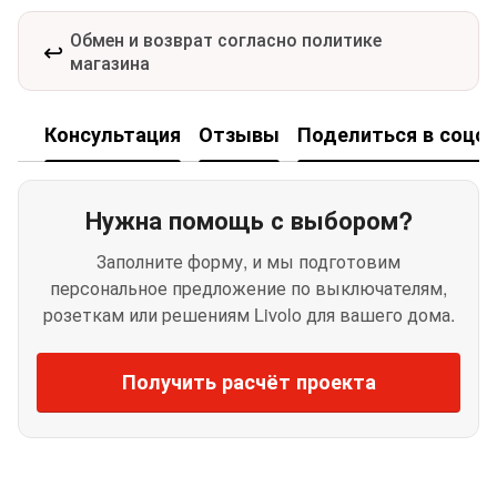
Обмен и возврат согласно политике
↩️
магазина
Консультация
Отзывы
Поделиться в соцсе
Нужна помощь с выбором?
Заполните форму, и мы подготовим
персональное предложение по выключателям,
розеткам или решениям Livolo для вашего дома.
Получить расчёт проекта