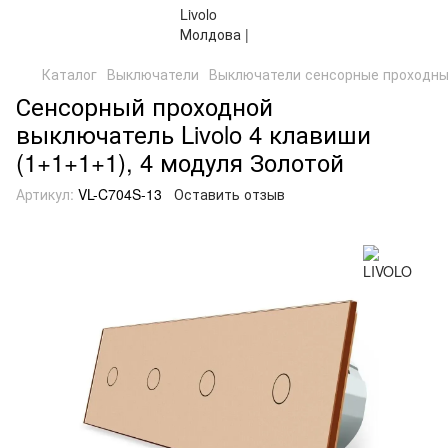
Каталог
Выключатели
Выключатели сенсорные проходн
Сенсорный проходной
выключатель Livolo 4 клавиши
(1+1+1+1), 4 модуля Золотой
Артикул:
VL-C704S-13
Оставить отзыв