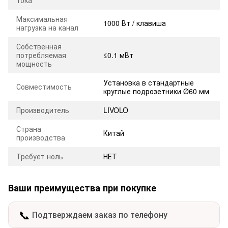
Максимальная
1000 Вт / клавиша
нагрузка на канал
Собственная
потребляемая
≤0.1 мВт
мощность
Установка в стандартные
Совместимость
круглые подрозетники Ø60 мм
Производитель
LIVOLO
Страна
Китай
производства
Требует ноль
НЕТ
Ваши преимущества при покупке
📞
Подтверждаем заказ по телефону