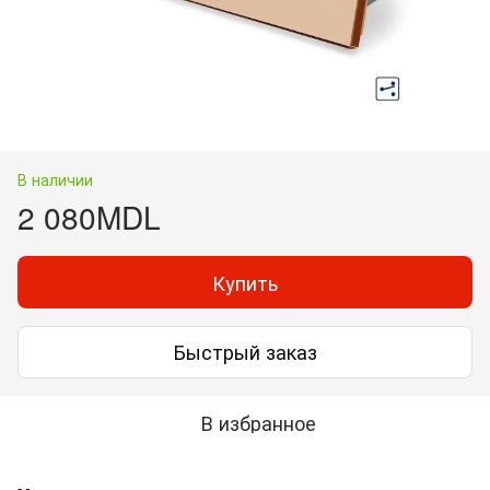
В наличии
2 080MDL
Купить
Быстрый заказ
В избранное