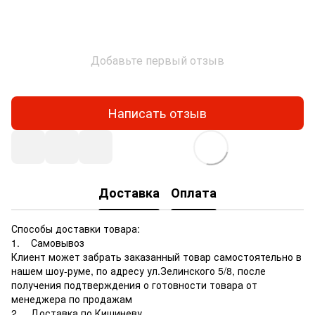
Добавьте первый отзыв
Написать отзыв
Доставка
Оплата
Способы доставки товара:
1. Самовывоз
Клиент может забрать заказанный товар самостоятельно в
нашем шоу-руме, по адресу ул.Зелинского 5/8, после
получения подтверждения о готовности товара от
менеджера по продажам
2. Доставка по Кишиневу