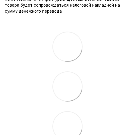
товара будет сопровождаться налоговой накладной на
сумму денежного перевода