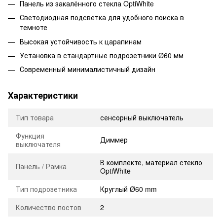
Панель из закалённого стекла OptiWhite
Светодиодная подсветка для удобного поиска в
темноте
Высокая устойчивость к царапинам
Установка в стандартные подрозетники Ø60 мм
Современный минималистичный дизайн
Характеристики
Тип товара
сенсорный выключатель
Функция
Диммер
выключателя
В комплекте, материал стекло
Панель / Рамка
OptiWhite
Тип подрозетника
Круглый Ø60 mm
Количество постов
2