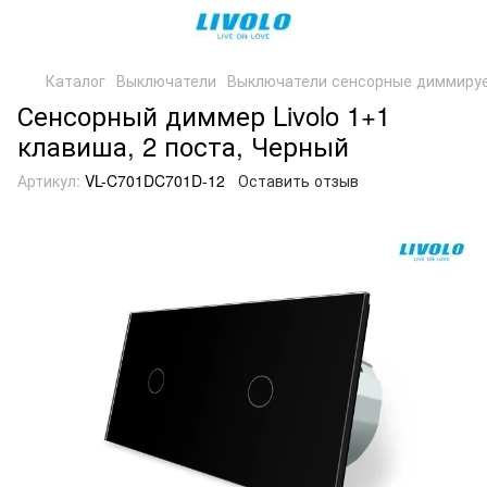
Каталог
Выключатели
Выключатели сенсорные диммиру
Сенсорный диммер Livolo 1+1
клавиша, 2 поста, Черный
Артикул:
VL-C701DC701D-12
Оставить отзыв