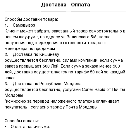
Доставка
Оплата
Способы доставки товара:
1. Самовывоз
Клиент может забрать заказанный товар самостоятельно в
нашем шоу-руме, по адресу ул.Зелинского 5/8, после
получения подтверждения о готовности товара от
менеджера по продажам
2. Доставка по Кишиневу
осуществляется бесплатно, силами компании, если сумма
заказа превышает 500 Лей. Если сумма заказа менее 500
лей, доставка осуществляется по тарифу 50 лей за каждый
заказ.
3. Доставка по Республике Молдова
осуществляется бесплатно, услугами Curier Rapid от Почты
Молдовы
*комиссию за перевод наложенного платежа оплачивает
покупатель , согласно тарифу Почта Молдовы
Способы оплаты:
• Оплата наличными: