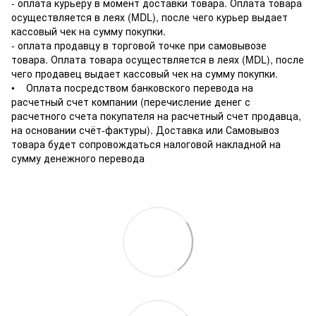
- оплата курьеру в момент доставки товара. Оплата товара
осуществляется в леях (MDL), после чего курьер выдает
кассовый чек на сумму покупки.
- оплата продавцу в торговой точке при самовывозе
товара. Оплата товара осуществляется в леях (MDL), после
чего продавец выдает кассовый чек на сумму покупки.
• Оплата посредством банковского перевода на
расчетный счет компании (перечисление денег с
расчетного счета покупателя на расчетный счет продавца,
на основании счёт-фактуры). Доставка или Самовывоз
товара будет сопровождаться налоговой накладной на
сумму денежного перевода