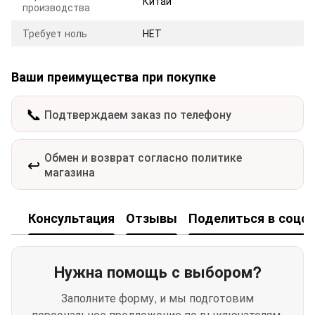
Китай
производства
Требует ноль
НЕТ
Ваши преимущества при покупке
📞
Подтверждаем заказ по телефону
Обмен и возврат согласно политике
↩️
магазина
Консультация
Отзывы
Поделиться в соцсе
Нужна помощь с выбором?
Заполните форму, и мы подготовим
персональное предложение по выключателям,