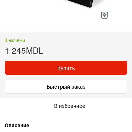
В наличии
1 245MDL
Купить
Быстрый заказ
В избранное
Описание