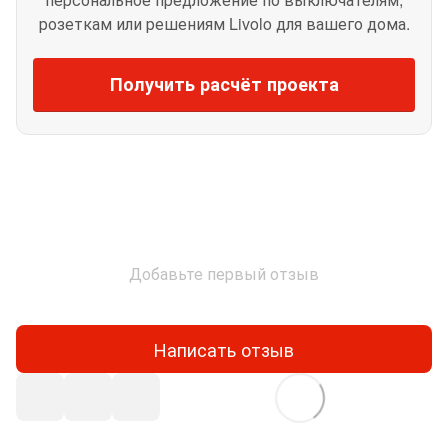
розеткам или решениям Livolo для вашего дома.
Получить расчёт проекта
Добавьте первый отзыв
Написать отзыв