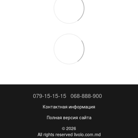
079-15-15-15
068-888-900
Контактная информация
Полная версия сайта
© 2026
All rights reserved livolo.com.md