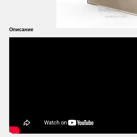
Описание