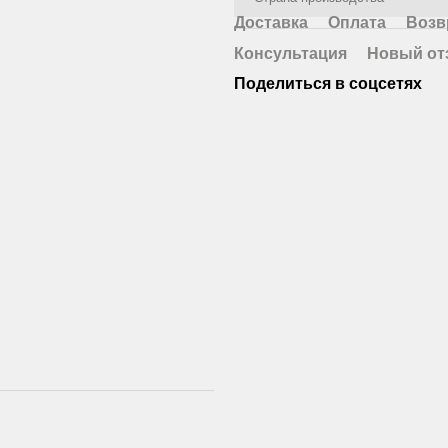
Доставка
Оплата
Возв
Консультация
Новый от
Поделиться в соцсетях