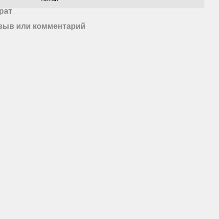
рат
зыв или комментарий