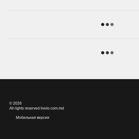
© 2026
All rights reserved livolo.com.md
Мобильная версия