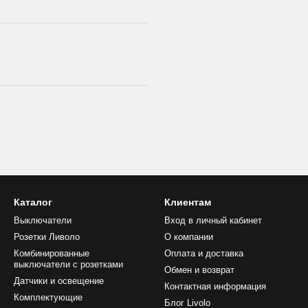
Каталог
Клиентам
Выключатели
Вход в личный кабинет
Розетки Ливоло
О компании
Комбинированные
Оплата и доставка
выключатели с розетками
Обмен и возврат
Датчики и освещение
Контактная информация
Комплектующие
Блог Livolo