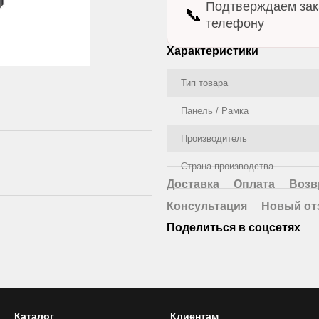
Подтверждаем зак
📞
телефону
Характеристики
Тип товара
Панель / Рамка
Производитель
Страна производства
Доставка
Оплата
Возв
Консультация
Новый от
Поделиться в соцсетях
Каталог
Клиентам