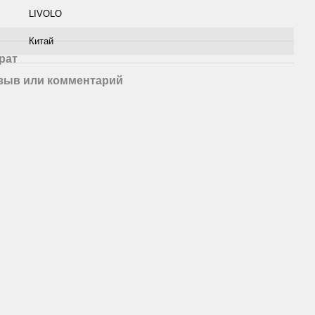
LIVOLO
Китай
рат
зыв или комментарий