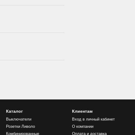
Каталог
Клиентам
Выключатели
Вход в личный кабинет
Розетки Ливоло
О компании
Комбинированные
Оплата и доставка