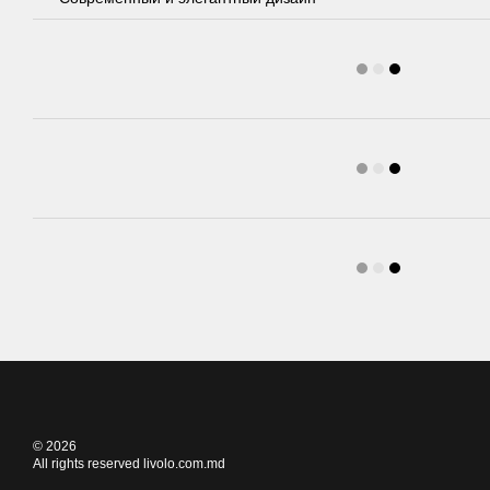
© 2026
All rights reserved livolo.com.md