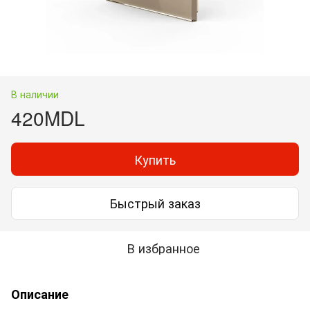
В наличии
420MDL
Купить
Быстрый заказ
В избранное
Описание