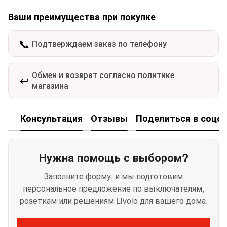
Ваши преимущества при покупке
📞
Подтверждаем заказ по телефону
Обмен и возврат согласно политике
↩️
магазина
Консультация
Отзывы
Поделиться в соцсе
Нужна помощь с выбором?
Заполните форму, и мы подготовим
персональное предложение по выключателям,
розеткам или решениям Livolo для вашего дома.