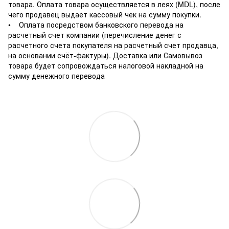
товара. Оплата товара осуществляется в леях (MDL), после
чего продавец выдает кассовый чек на сумму покупки.
• Оплата посредством банковского перевода на
расчетный счет компании (перечисление денег с
расчетного счета покупателя на расчетный счет продавца,
на основании счёт-фактуры). Доставка или Самовывоз
товара будет сопровождаться налоговой накладной на
сумму денежного перевода