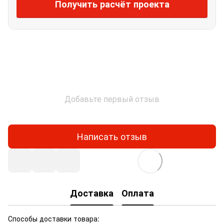
Получить расчёт проекта
Добавьте первый отзыв
Написать отзыв
Доставка
Оплата
Способы доставки товара: