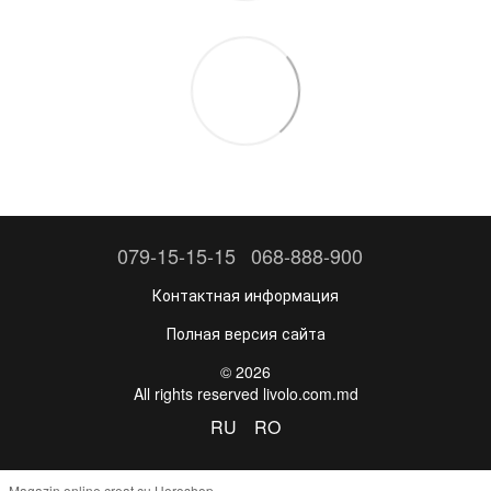
079-15-15-15
068-888-900
Контактная информация
Полная версия сайта
© 2026
All rights reserved livolo.com.md
RU
RO
Magazin online creat cu Horoshop