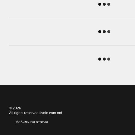
© 2026
All rights reserved livolo.com.md
Мобильная версия