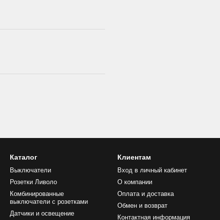
Каталог
Клиентам
Выключатели
Вход в личный кабинет
Розетки Ливоло
О компании
Комбинированные
Оплата и доставка
выключатели с розетками
Обмен и возврат
Датчики и освещение
Контактная информация