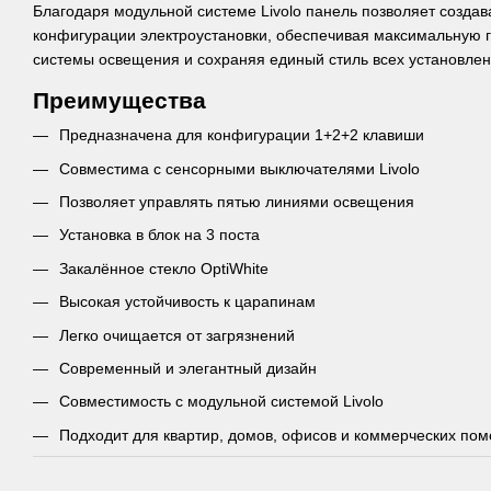
Благодаря модульной системе Livolo панель позволяет созда
конфигурации электроустановки, обеспечивая максимальную г
системы освещения и сохраняя единый стиль всех установле
Преимущества
Предназначена для конфигурации 1+2+2 клавиши
Совместима с сенсорными выключателями Livolo
Позволяет управлять пятью линиями освещения
Установка в блок на 3 поста
Закалённое стекло OptiWhite
Высокая устойчивость к царапинам
Легко очищается от загрязнений
Современный и элегантный дизайн
Совместимость с модульной системой Livolo
Подходит для квартир, домов, офисов и коммерческих по