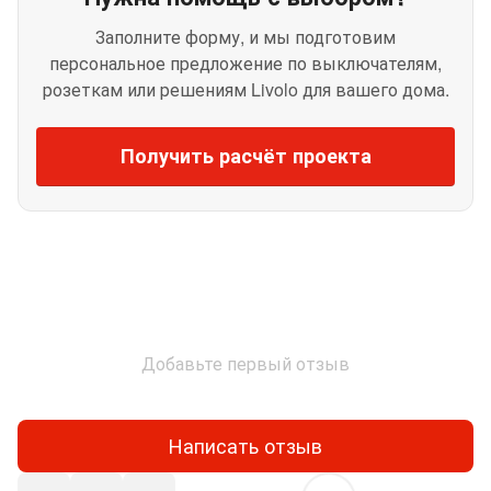
Заполните форму, и мы подготовим
персональное предложение по выключателям,
розеткам или решениям Livolo для вашего дома.
Получить расчёт проекта
Добавьте первый отзыв
Написать отзыв