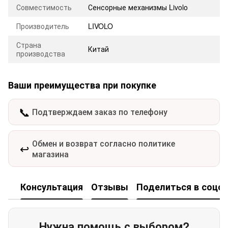
Совместимость
Сенсорные механизмы Livolo
Производитель
LIVOLO
Страна
Китай
производства
Ваши преимущества при покупке
📞
Подтверждаем заказ по телефону
Обмен и возврат согласно политике
↩️
магазина
Консультация
Отзывы
Поделиться в соцсе
Нужна помощь с выбором?