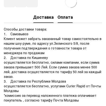
Доставка
Оплата
Способы доставки товара:
1. Самовывоз
Клиент может забрать заказанный товар самостоятельно в
нашем шоу-руме, по адресу ул.Зелинского 5/8, после
получения подтверждения о готовности товара от
менеджера по продажам
2. Доставка по Кишиневу
осуществляется бесплатно, силами компании, если сумма
заказа превышает 500 Лей. Если сумма заказа менее 500
лей, доставка осуществляется по тарифу 50 лей за каждый
заказ.
3. Доставка по Республике Молдова
осуществляется бесплатно, услугами Curier Rapid от Почты
Молдовы
*комиссию за перевод наложенного платежа оплачивает
покупатель , согласно тарифу Почта Молдовы