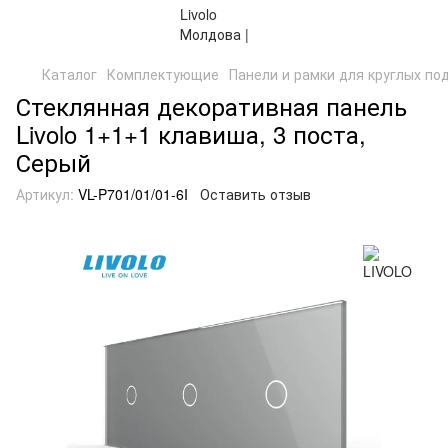
Каталог
Комплектующие
Панели и рамки для круглых по
Стеклянная декоративная панель
Livolo 1+1+1 клавиша, 3 поста,
Серый
Артикул:
VL-P701/01/01-6I
Оставить отзыв