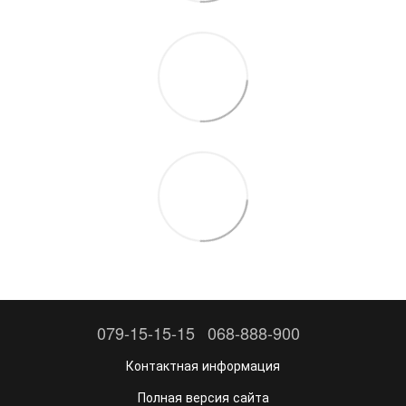
079-15-15-15
068-888-900
Контактная информация
Полная версия сайта