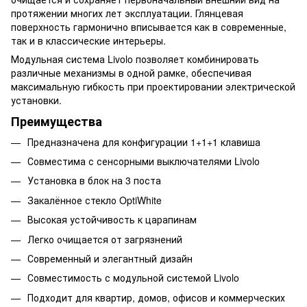
протяжении многих лет эксплуатации. Глянцевая
поверхность гармонично вписывается как в современные,
так и в классические интерьеры.
Модульная система Livolo позволяет комбинировать
различные механизмы в одной рамке, обеспечивая
максимальную гибкость при проектировании электрической
установки.
Преимущества
Предназначена для конфигурации 1+1+1 клавиша
Совместима с сенсорными выключателями Livolo
Установка в блок на 3 поста
Закалённое стекло OptiWhite
Высокая устойчивость к царапинам
Легко очищается от загрязнений
Современный и элегантный дизайн
Совместимость с модульной системой Livolo
Подходит для квартир, домов, офисов и коммерческих