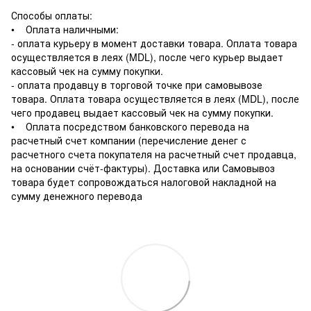
Способы оплаты:
• Оплата наличными:
- оплата курьеру в момент доставки товара. Оплата товара
осуществляется в леях (MDL), после чего курьер выдает
кассовый чек на сумму покупки.
- оплата продавцу в торговой точке при самовывозе
товара. Оплата товара осуществляется в леях (MDL), после
чего продавец выдает кассовый чек на сумму покупки.
• Оплата посредством банковского перевода на
расчетный счет компании (перечисление денег с
расчетного счета покупателя на расчетный счет продавца,
на основании счёт-фактуры). Доставка или Самовывоз
товара будет сопровождаться налоговой накладной на
сумму денежного перевода