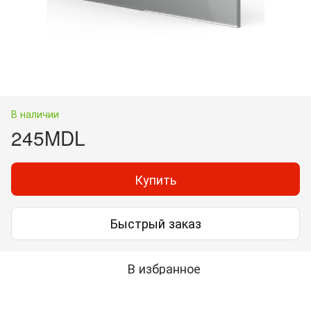
В наличии
245MDL
Купить
Быстрый заказ
В избранное