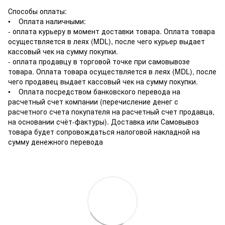
Способы оплаты:
• Оплата наличными:
- оплата курьеру в момент доставки товара. Оплата товара
осуществляется в леях (MDL), после чего курьер выдает
кассовый чек на сумму покупки.
- оплата продавцу в торговой точке при самовывозе
товара. Оплата товара осуществляется в леях (MDL), после
чего продавец выдает кассовый чек на сумму покупки.
• Оплата посредством банковского перевода на
расчетный счет компании (перечисление денег с
расчетного счета покупателя на расчетный счет продавца,
на основании счёт-фактуры). Доставка или Самовывоз
товара будет сопровождаться налоговой накладной на
сумму денежного перевода