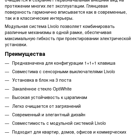
протяжении многих лет эксплуатации. Глянцевая
поверхность гармонично вписывается как в современные,
так и в классические интерьеры.
Модульная система Livolo позволяет комбинировать
различные механизмы в одной рамке, обеспечивая
максимальную гибкость при проектировании электрической
установки.
Преимущества
Предназначена для конфигурации 1+1+1 клавиша
Совместима с сенсорными выключателями Livolo
Установка в блок на 3 поста
Закалённое стекло OptiWhite
Высокая устойчивость к царапинам
Легко очищается от загрязнений
Современный и элегантный дизайн
Совместимость с модульной системой Livolo
Подходит для квартир, домов, офисов и коммерческих