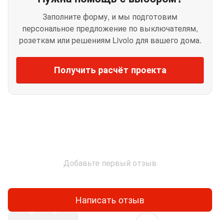
Заполните форму, и мы подготовим
персональное предложение по выключателям,
розеткам или решениям Livolo для вашего дома.
Получить расчёт проекта
Добавьте первый отзыв
Написать отзыв