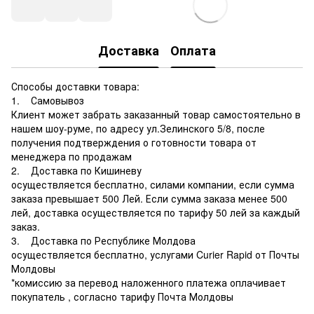
Доставка
Оплата
Способы доставки товара:
1. Самовывоз
Клиент может забрать заказанный товар самостоятельно в
нашем шоу-руме, по адресу ул.Зелинского 5/8, после
получения подтверждения о готовности товара от
менеджера по продажам
2. Доставка по Кишиневу
осуществляется бесплатно, силами компании, если сумма
заказа превышает 500 Лей. Если сумма заказа менее 500
лей, доставка осуществляется по тарифу 50 лей за каждый
заказ.
3. Доставка по Республике Молдова
осуществляется бесплатно, услугами Curier Rapid от Почты
Молдовы
*комиссию за перевод наложенного платежа оплачивает
покупатель , согласно тарифу Почта Молдовы