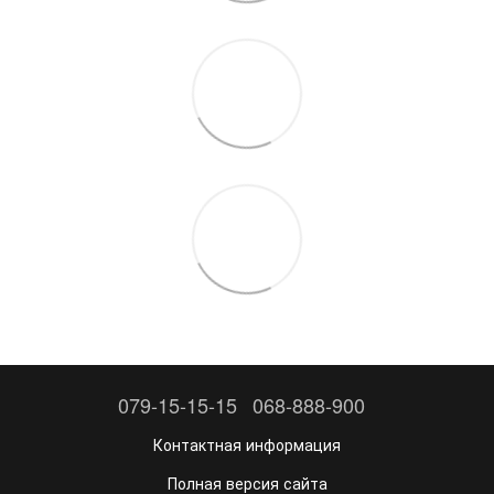
079-15-15-15
068-888-900
Контактная информация
Полная версия сайта