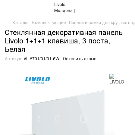
Каталог
Комплектующие
Панели и рамки для круглых по
Стеклянная декоративная панель
Livolo 1+1+1 клавиша, 3 поста,
Белая
Артикул:
VL-P701/01/01-6W
Оставить отзыв