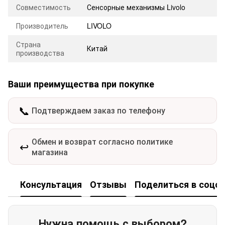
Совместимость
Сенсорные механизмы Livolo
Производитель
LIVOLO
Страна
Китай
производства
Ваши преимущества при покупке
📞
Подтверждаем заказ по телефону
Обмен и возврат согласно политике
↩️
магазина
Консультация
Отзывы
Поделиться в соцсе
Нужна помощь с выбором?