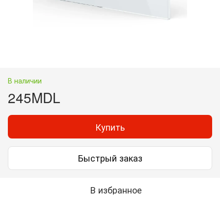
В наличии
245MDL
Купить
Быстрый заказ
В избранное