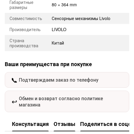
Габаритные
80 × 364 mm
размеры
Совместимость
Сенсорные механизмы Livolo
Производитель
LIVOLO
Страна
Китай
производства
Ваши преимущества при покупке
📞
Подтверждаем заказ по телефону
Обмен и возврат согласно политике
↩️
магазина
Консультация
Отзывы
Поделиться в соцсе