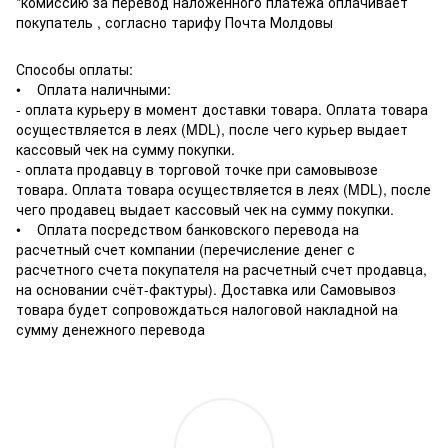
*комиссию за перевод наложенного платежа оплачивает
покупатель , согласно тарифу Почта Молдовы
Способы оплаты:
• Оплата наличными:
- оплата курьеру в момент доставки товара. Оплата товара
осуществляется в леях (MDL), после чего курьер выдает
кассовый чек на сумму покупки.
- оплата продавцу в торговой точке при самовывозе
товара. Оплата товара осуществляется в леях (MDL), после
чего продавец выдает кассовый чек на сумму покупки.
• Оплата посредством банковского перевода на
расчетный счет компании (перечисление денег с
расчетного счета покупателя на расчетный счет продавца,
на основании счёт-фактуры). Доставка или Самовывоз
товара будет сопровождаться налоговой накладной на
сумму денежного перевода