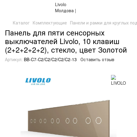
Каталог
Комплектующие
Панели и рамки для круглых по
Панель для пяти сенсорных
выключателей Livolo, 10 клавиш
(2+2+2+2+2), стекло, цвет Золотой
Артикул:
BB-C7-C2/C2/C2/C2/C2-13
Оставить отзыв