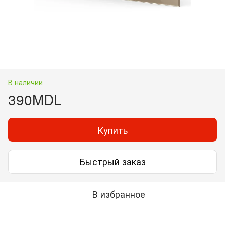
В наличии
390MDL
Купить
Быстрый заказ
В избранное