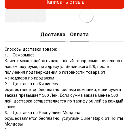
Написать отзыв
Доставка
Оплата
Способы доставки товара:
1. Самовывоз
Клиент может забрать заказанный товар самостоятельно в
нашем шоу-руме, по адресу ул.Зелинского 5/8, после
получения подтверждения о готовности товара от
менеджера по продажам
2. Доставка по Кишиневу
осуществляется бесплатно, силами компании, если сумма
заказа превышает 500 Лей. Если сумма заказа менее 500
лей, доставка осуществляется по тарифу 50 лей за каждый
заказ.
3. Доставка по Республике Молдова
осуществляется бесплатно, услугами Curier Rapid от Почты
Молдовы