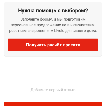
Нужна помощь с выбором?
Заполните форму, и мы подготовим
персональное предложение по выключателям,
розеткам или решениям Livolo для вашего дома.
Получить расчёт проекта
Добавьте первый отзыв